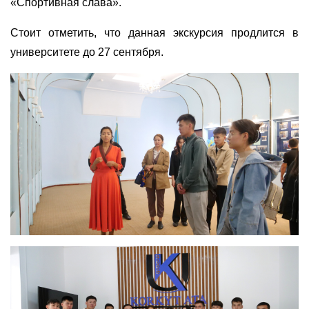
«Спортивная слава».
Стоит отметить, что данная экскурсия продлится в
университете до 27 сентября.