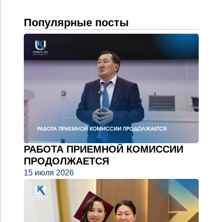
Популярные посты
РАБОТА ПРИЕМНОЙ КОМИССИИ
ПРОДОЛЖАЕТСЯ
15 июля 2026