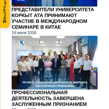
МегаПРО-диссертации
ПРЕДСТАВИТЕЛИ УНИВЕРСИТЕТА
КОРКЫТ АТА ПРИНИМАЮТ
УЧАСТИЕ В МЕЖДУНАРОДНОМ
СЕМИНАРЕ В КИТАЕ
16 июля 2026
ПРОФЕССИОНАЛЬНАЯ
ДЕЯТЕЛЬНОСТЬ ЗАВЕРШЕНА
ЗАСЛУЖЕННЫМ ПРИЗНАНИЕМ