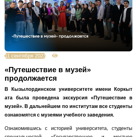
11 сентября 2023
3109
«Путешествие в музей»
продолжается
В Кызылординском университете имени Коркыт
ата была проведена экскурсия «Путешествие в
музей». В дальнейшем по институтам все студенты
ознакомятся с музеями учебного заведения.
Ознакомившись с историей университета, студенты
специальностей «Государственное и местное