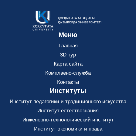
Меню
Главная
3D тур
Карта сайта
Комплаенс-служба
Контакты
Институты
Институт педагогики и традиционного искусства
Институт естествознания
Инженерно-технологический институт
Институт экономики и права