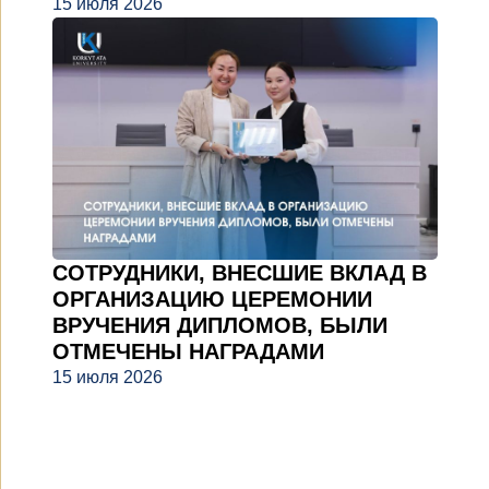
15 июля 2026
СОТРУДНИКИ, ВНЕСШИЕ ВКЛАД В
ОРГАНИЗАЦИЮ ЦЕРЕМОНИИ
ВРУЧЕНИЯ ДИПЛОМОВ, БЫЛИ
ОТМЕЧЕНЫ НАГРАДАМИ
15 июля 2026