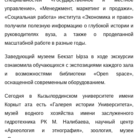
управление», «Менеджмент, маркетинг и продажи»,
«Социальная работа» института «Экономика и право»
получили полезную информацию о глубокой истории и
руководителях вуза, а также о проделанной
масштабной работе в разные годы.
Заведующий музеем Бекзат Ырза в ходе экскурсии
ознакомила обучающихся с экспозициями каждого зала
и возможностями библиотеки «Open space»,
оснащенной современным оборудованием.
Сегодня в Кызылординском университете имени
Коркыт ата есть «Галерея истории Университета»,
музей водного хозяйства имени заслуженного
гидротехника РК М. Налибаева, научный центр
«Археология и этнография», зоология, музеи