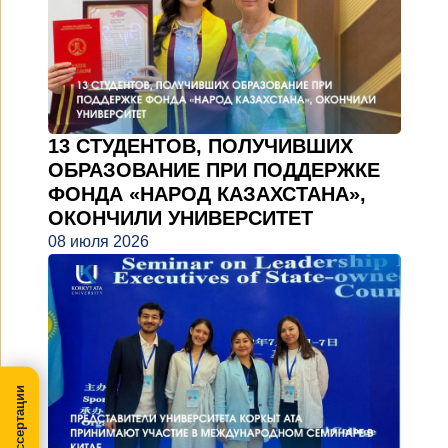
13 СТУДЕНТОВ, ПОЛУЧИВШИХ
ОБРАЗОВАНИЕ ПРИ ПОДДЕРЖКЕ
ФОНДА «НАРОД КАЗАХСТАНА»,
ОКОНЧИЛИ УНИВЕРСИТЕТ
08 июля 2026