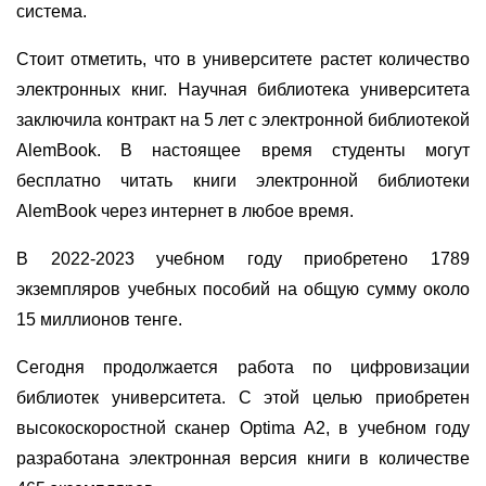
система.
Стоит отметить, что в университете растет количество
электронных книг. Научная библиотека университета
заключила контракт на 5 лет с электронной библиотекой
AlemBook. В настоящее время студенты могут
бесплатно читать книги электронной библиотеки
AlemBook через интернет в любое время.
В 2022-2023 учебном году приобретено 1789
экземпляров учебных пособий на общую сумму около
15 миллионов тенге.
Сегодня продолжается работа по цифровизации
библиотек университета. С этой целью приобретен
высокоскоростной сканер Optima А2, в учебном году
разработана электронная версия книги в количестве