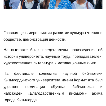
Главная цель мероприятия-развитие культуры чтения в
обществе, демонстрация ценности.
На выставке были представлены произведения об
истории университета, научные труды преподавателей,
художественная литература и мотивационные книги.
На фестивале коллектив научной библиотеки
Кызылординского университета имени Коркыт ата был
удостоен номинации «Лучшая библиотека» и
награжден «Благодарственным письмом» акима
города Кызылорда.