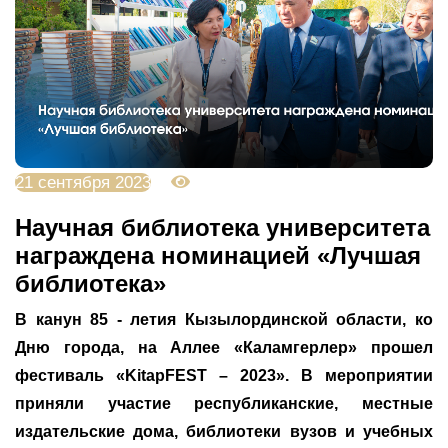
21 сентября 2023
3208
Научная библиотека университета
награждена номинацией «Лучшая
библиотека»
В канун 85 - летия Кызылординской области, ко
Дню города, на Аллее «Каламгерлер» прошел
фестиваль «KitapFEST – 2023». В мероприятии
приняли участие республиканские, местные
издательские дома, библиотеки вузов и учебных