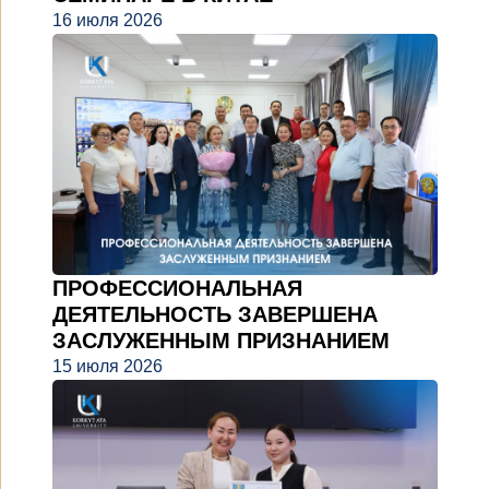
16 июля 2026
ПРОФЕССИОНАЛЬНАЯ
ДЕЯТЕЛЬНОСТЬ ЗАВЕРШЕНА
ЗАСЛУЖЕННЫМ ПРИЗНАНИЕМ
15 июля 2026