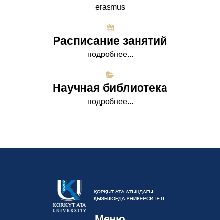
erasmus
Расписание занятий
подробнее...
Научная библиотека
подробнее...
Меню