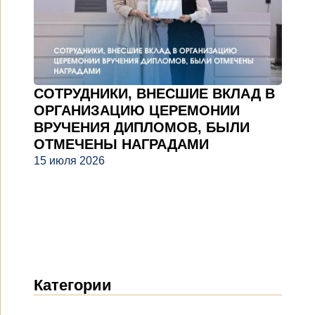
СОТРУДНИКИ, ВНЕСШИЕ ВКЛАД В
ОРГАНИЗАЦИЮ ЦЕРЕМОНИИ
ВРУЧЕНИЯ ДИПЛОМОВ, БЫЛИ
ОТМЕЧЕНЫ НАГРАДАМИ
15 июля 2026
Категории
Новости
(1914)