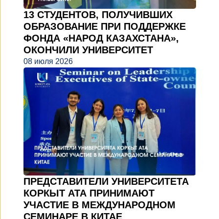
13 СТУДЕНТОВ, ПОЛУЧИВШИХ
ОБРАЗОВАНИЕ ПРИ ПОДДЕРЖКЕ
ФОНДА «НАРОД КАЗАХСТАНА»,
ОКОНЧИЛИ УНИВЕРСИТЕТ
08 июля 2026
ПРЕДСТАВИТЕЛИ УНИВЕРСИТЕТА
КОРКЫТ АТА ПРИНИМАЮТ
УЧАСТИЕ В МЕЖДУНАРОДНОМ
СЕМИНАРЕ В КИТАЕ