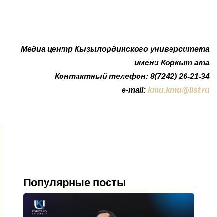
Медиа центр Кызылординского университета
имени Коркыт ата
Контактный телефон: 8(7242) 26-21-34
e-mail:
kmu.kmu@list.ru
Популярные посты