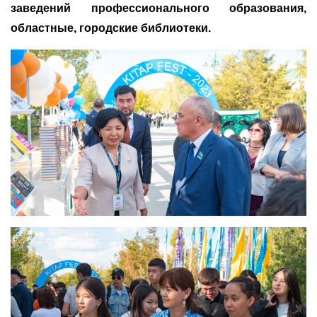
заведений профессионального образования,
областные, городские библиотеки.