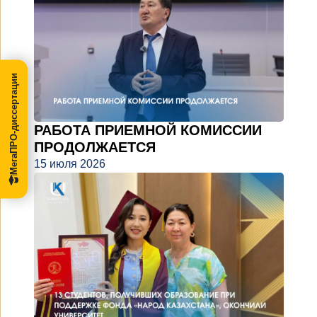
МегаПРО-диссертации
РАБОТА ПРИЕМНОЙ КОМИССИИ
ПРОДОЛЖАЕТСЯ
15 июля 2026