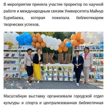
В мероприятии приняла участие проректор по научной
работе и международным связям Университета Майнур
Бурибаева, которая пожелала библиотекарям
творческих успехов.
Масштабную выставку организовали городской отдел
культуры и спорта и централизованная библиотечная