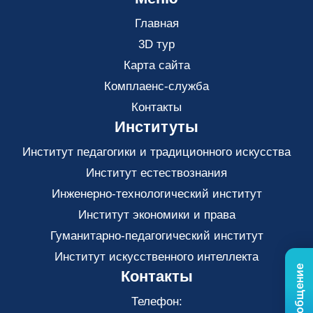
Главная
3D тур
Карта сайта
Комплаенс-служба
Контакты
Институты
Институт педагогики и традиционного искусства
Институт естествознания
Инженерно-технологический институт
Институт экономики и права
Гуманитарно-педагогический институт
Институт искусственного интеллекта
Контакты
Телефон: