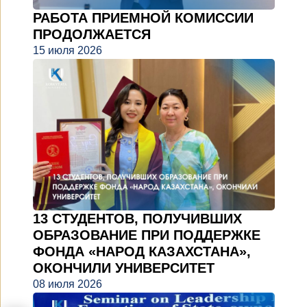
РАБОТА ПРИЕМНОЙ КОМИССИИ
ПРОДОЛЖАЕТСЯ
15 июля 2026
13 СТУДЕНТОВ, ПОЛУЧИВШИХ
ОБРАЗОВАНИЕ ПРИ ПОДДЕРЖКЕ
ФОНДА «НАРОД КАЗАХСТАНА»,
ОКОНЧИЛИ УНИВЕРСИТЕТ
08 июля 2026