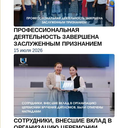
ПРОФЕССИОНАЛЬНАЯ
ДЕЯТЕЛЬНОСТЬ ЗАВЕРШЕНА
ЗАСЛУЖЕННЫМ ПРИЗНАНИЕМ
15 июля 2026
СОТРУДНИКИ, ВНЕСШИЕ ВКЛАД В
ОРГАНИЗАЦИЮ ЦЕРЕМОНИИ