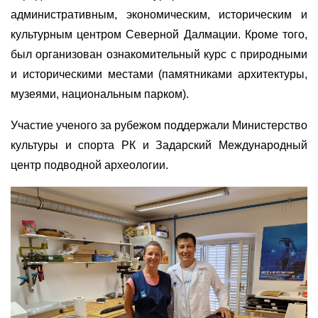
административным, экономическим, историческим и
культурным центром Северной Далмации. Кроме того,
был организован ознакомительный курс с природными
и историческими местами (памятниками
архитектуры,
музеями, национальным парком).
Участие ученого за рубежом поддержали Министерство
культуры и спорта РК и Задарский Международный
центр подводной археологии.