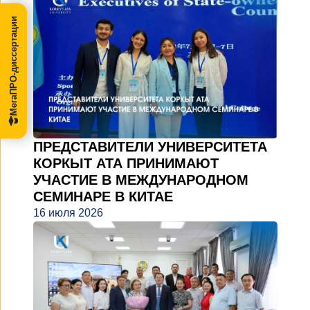
МегаПРО-диссертации
ПРЕДСТАВИТЕЛИ УНИВЕРСИТЕТА
КОРКЫТ АТА ПРИНИМАЮТ
УЧАСТИЕ В МЕЖДУНАРОДНОМ
СЕМИНАРЕ В КИТАЕ
16 июля 2026