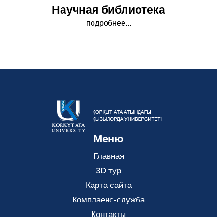
Научная библиотека
подробнее...
Меню
Главная
3D тур
Карта сайта
Комплаенс-служба
Контакты