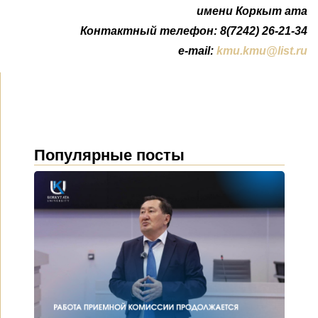
имени Коркыт ата
Контактный телефон: 8(7242) 26-21-34
e-mail:
kmu.kmu@list.ru
Популярные посты