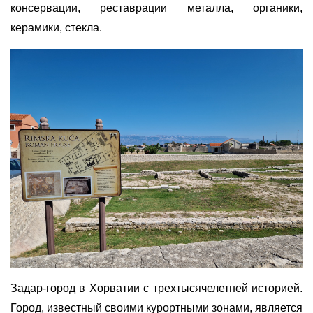
консервации, реставрации металла, органики,
керамики, стекла.
Задар-город в Хорватии с трехтысячелетней историей.
Город, известный своими курортными зонами, является