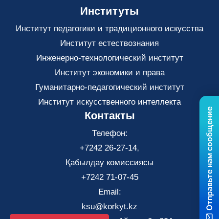
Институты
Институт педагогики и традиционного искусства
Институт естествознания
Инженерно-технологический институт
Институт экономики и права
Гуманитарно-педагогический институт
Институт искусственного интеллекта
Отправьте нам сообщение
Контакты
Телефон:
+7242 26-27-14,
Қабылдау комиссиясы
+7242 71-07-45
Email:
ksu@korkyt.kz