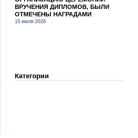
ВРУЧЕНИЯ ДИПЛОМОВ, БЫЛИ
ОТМЕЧЕНЫ НАГРАДАМИ
15 июля 2026
Категории
Новости
(1914)
Объявления
(489)
СМИ о нас
(154)
Проекты
(10)