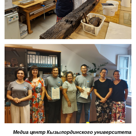
Медиа центр Кызылординского университета