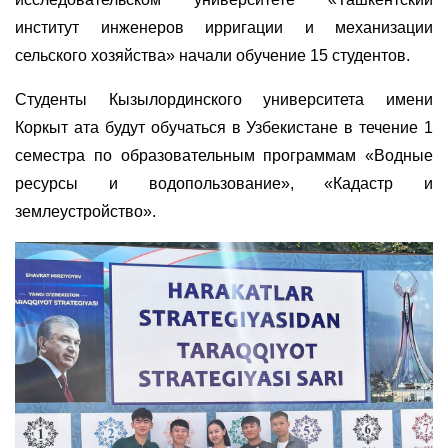
институт инженеров ирригации и механизации
сельского хозяйства» начали обучение 15 студентов.
Студенты Кызылординского университета имени
Коркыт ата будут обучаться в Узбекистане в течение 1
семестра по образовательным программам «Водные
ресурсы и водопользование», «Кадастр и
землеустройство».