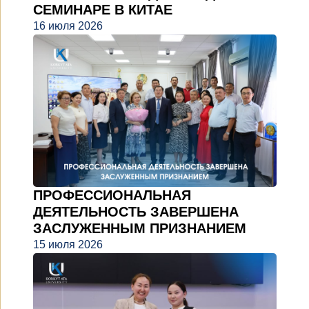
СЕМИНАРЕ В КИТАЕ
16 июля 2026
ПРОФЕССИОНАЛЬНАЯ
ДЕЯТЕЛЬНОСТЬ ЗАВЕРШЕНА
ЗАСЛУЖЕННЫМ ПРИЗНАНИЕМ
15 июля 2026