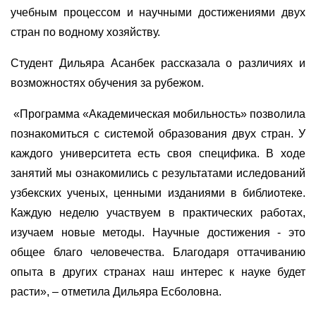
учебным процессом и научными достижениями двух
стран по водному хозяйству.
Студент Дильяра Асанбек рассказала о различиях и
возможностях обучения за рубежом.
«Программа «Академическая мобильность» позволила
познакомиться с системой образования двух стран. У
каждого университета есть своя специфика. В ходе
занятий мы ознакомились с результатами иследований
узбекских ученых, ценными изданиями в библиотеке.
Каждую неделю участвуем в практических работах,
изучаем новые методы. Научные достижения - это
общее благо человечества. Благодаря оттачиванию
опыта в других странах наш интерес к науке будет
расти», – отметила Дильяра Есболовна.