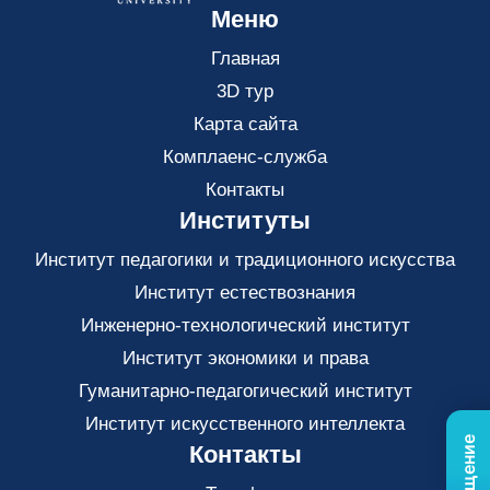
Меню
Главная
3D тур
Карта сайта
Комплаенс-служба
Контакты
Институты
Институт педагогики и традиционного искусства
Институт естествознания
Инженерно-технологический институт
Институт экономики и права
Гуманитарно-педагогический институт
Институт искусственного интеллекта
Контакты