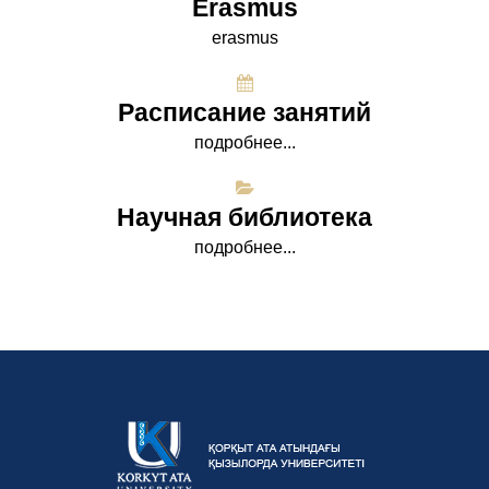
Erasmus
erasmus
Расписание занятий
подробнее...
Научная библиотека
подробнее...