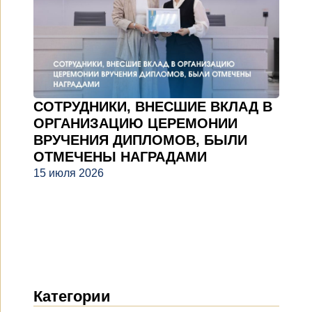
СОТРУДНИКИ, ВНЕСШИЕ ВКЛАД В
ОРГАНИЗАЦИЮ ЦЕРЕМОНИИ
ВРУЧЕНИЯ ДИПЛОМОВ, БЫЛИ
ОТМЕЧЕНЫ НАГРАДАМИ
15 июля 2026
Категории