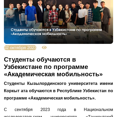
02 октября 2023
3275
Студенты обучаются в
Узбекистане по программе
«Академическая мобильность»
Студенты Кызылординского университета имени
Коркыт ата обучаются в Республике Узбекистан по
программе «Академическая мобильность».
С сентября 2023 года в Национальном
исследовательском университете «Ташкентский