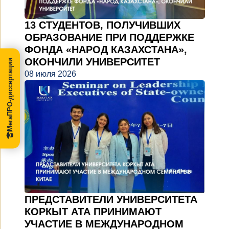
13 СТУДЕНТОВ, ПОЛУЧИВШИХ
ОБРАЗОВАНИЕ ПРИ ПОДДЕРЖКЕ
ФОНДА «НАРОД КАЗАХСТАНА»,
ОКОНЧИЛИ УНИВЕРСИТЕТ
МегаПРО-диссертации
08 июля 2026
ПРЕДСТАВИТЕЛИ УНИВЕРСИТЕТА
КОРКЫТ АТА ПРИНИМАЮТ
УЧАСТИЕ В МЕЖДУНАРОДНОМ