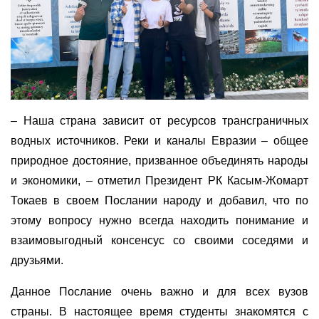
– Наша страна зависит от ресурсов трансграничных
водных источников. Реки и каналы Евразии – общее
природное достояние, призванное объединять народы
и экономики, – отметил Президент РК Касым-Жомарт
Токаев в своем Послании народу и добавил, что по
этому вопросу нужно всегда находить понимание и
взаимовыгодный консенсус со своими соседями и
друзьями.
Данное Послание очень важно и для всех вузов
страны. В настоящее время студенты знакомятся с