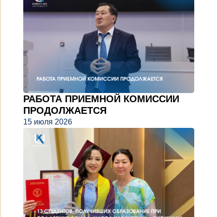
РАБОТА ПРИЕМНОЙ КОМИССИИ
ПРОДОЛЖАЕТСЯ
15 июля 2026