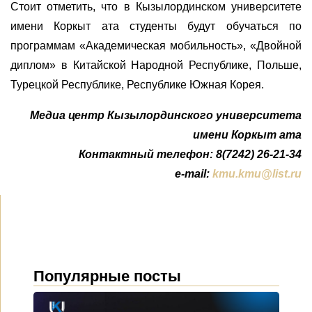
Стоит отметить, что в Кызылординском университете
имени Коркыт ата студенты будут обучаться по
программам «Академическая мобильность», «Двойной
диплом» в Китайской Народной Республике, Польше,
Турецкой Республике, Республике Южная Корея.
Медиа центр Кызылординского университета
имени Коркыт ата
Контактный телефон: 8(7242) 26-21-34
e-mail:
kmu.kmu@list.ru
Популярные посты