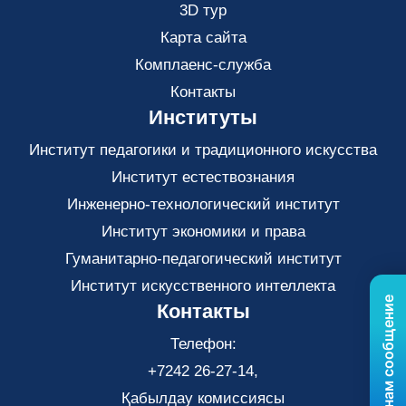
3D тур
Карта сайта
Комплаенс-служба
Контакты
Институты
Институт педагогики и традиционного искусства
Институт естествознания
Инженерно-технологический институт
Институт экономики и права
Гуманитарно-педагогический институт
Институт искусственного интеллекта
Отправьте нам сообщение
Контакты
Телефон:
+7242 26-27-14,
Қабылдау комиссиясы