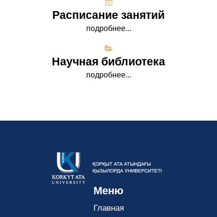
Расписание занятий
подробнее...
Научная библиотека
подробнее...
Меню
Главная