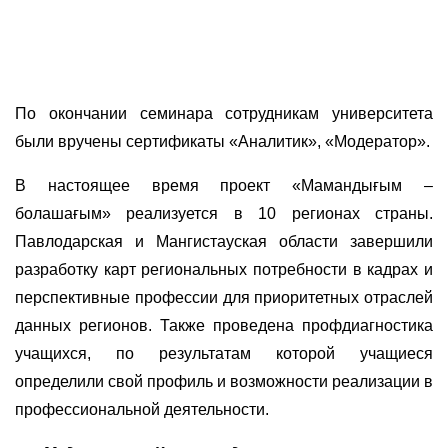
По окончании семинара сотрудникам университета
были вручены сертификаты «Аналитик», «Модератор».
В настоящее время проект «Мамандығым –
болашағым» реализуется в 10 регионах страны.
Павлодарская и Мангистауская области завершили
разработку карт региональных потребности в кадрах и
перспективные профессии для приоритетных отраслей
данных регионов. Также проведена профдиагностика
учащихся, по результатам которой учащиеся
определили свой профиль и возможности реализации в
профессиональной деятельности.