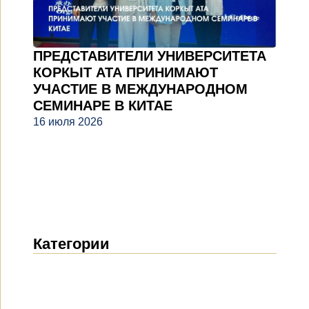
ПРЕДСТАВИТЕЛИ УНИВЕРСИТЕТА
КОРКЫТ АТА ПРИНИМАЮТ
УЧАСТИЕ В МЕЖДУНАРОДНОМ
СЕМИНАРЕ В КИТАЕ
16 июля 2026
Категории
Новости
(1912)
Объявления
(489)