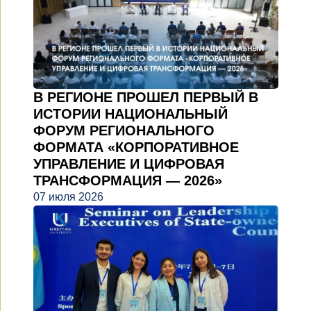
В РЕГИОНЕ ПРОШЕЛ ПЕРВЫЙ В
ИСТОРИИ НАЦИОНАЛЬНЫЙ
ФОРУМ РЕГИОНАЛЬНОГО
ФОРМАТА «КОРПОРАТИВНОЕ
УПРАВЛЕНИЕ И ЦИФРОВАЯ
ТРАНСФОРМАЦИЯ — 2026»
07 июля 2026