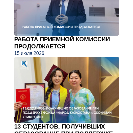
РАБОТА ПРИЕМНОЙ КОМИССИИ
ПРОДОЛЖАЕТСЯ
15 июля 2026
13 СТУДЕНТОВ, ПОЛУЧИВШИХ