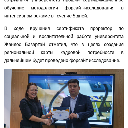
обучение методологии форсайт-исследования в
интенсивном режиме в течение 5 дней.
В ходе вручения сертификата проректор по
социальной и воспитательной работе университета
Жандос Базартай отметил, что в целях создания
региональной карты кадровой потребности в
дальнейшем будет проведено форсайт исследование.