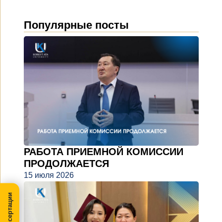
Популярные посты
РАБОТА ПРИЕМНОЙ КОМИССИИ
ПРОДОЛЖАЕТСЯ
15 июля 2026