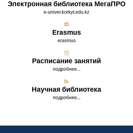
Электронная библиотека МегаПРО
e-univer.korkyt.edu.kz
Erasmus
erasmus
Расписание занятий
подробнее...
Научная библиотека
подробнее...