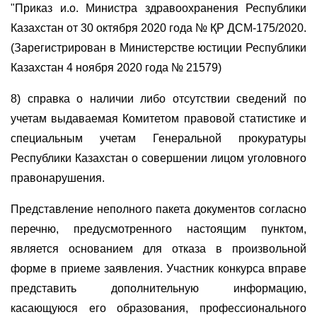
"Приказ и.о. Министра здравоохранения Республики
Казахстан от 30 октября 2020 года № ҚР ДСМ-175/2020.
(Зарегистрирован в Министерстве юстиции Республики
Казахстан 4 ноября 2020 года № 21579)
8) справка о наличии либо отсутствии сведений по
учетам выдаваемая Комитетом правовой статистике и
специальным учетам Генеральной прокуратуры
Республики Казахстан о совершении лицом уголовного
правонарушения.
Представление неполного пакета документов согласно
перечню, предусмотренного настоящим пунктом,
является основанием для отказа в произвольной
форме в приеме заявления. Участник конкурса вправе
представить дополнительную информацию,
касающуюся его образования, профессионального