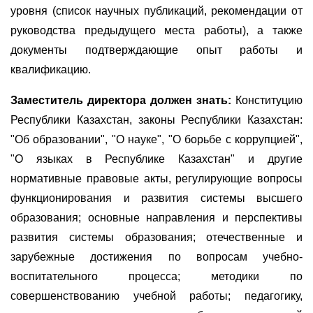
уровня (список научных публикаций, рекомендации от
руководства предыдущего места работы), а также
документы подтверждающие опыт работы и
квалификацию.
Заместитель директора должен знать:
Конституцию
Республики Казахстан, законы Республики Казахстан:
"Об образовании", "О науке", "О борьбе с коррупцией",
"О языках в Республике Казахстан" и другие
нормативные правовые акты, регулирующие вопросы
функционирования и развития системы высшего
образования; основные направления и перспективы
развития системы образования; отечественные и
зарубежные достижения по вопросам учебно-
воспитательного процесса; методики по
совершенствованию учебной работы; педагогику,