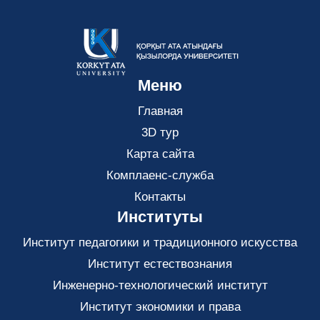
Меню
Главная
3D тур
Карта сайта
Комплаенс-служба
Контакты
Институты
Институт педагогики и традиционного искусства
Институт естествознания
Инженерно-технологический институт
Институт экономики и права