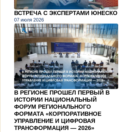
ВСТРЕЧА С ЭКСПЕРТАМИ ЮНЕСКО
07 июля 2026
В РЕГИОНЕ ПРОШЕЛ ПЕРВЫЙ В
ИСТОРИИ НАЦИОНАЛЬНЫЙ
ФОРУМ РЕГИОНАЛЬНОГО
ФОРМАТА «КОРПОРАТИВНОЕ
УПРАВЛЕНИЕ И ЦИФРОВАЯ
ТРАНСФОРМАЦИЯ — 2026»