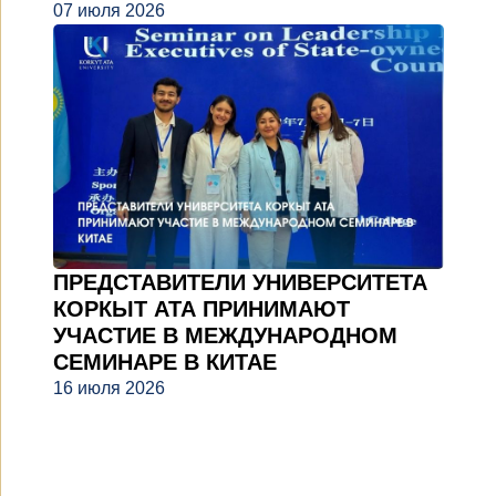
07 июля 2026
ПРЕДСТАВИТЕЛИ УНИВЕРСИТЕТА
КОРКЫТ АТА ПРИНИМАЮТ
УЧАСТИЕ В МЕЖДУНАРОДНОМ
СЕМИНАРЕ В КИТАЕ
16 июля 2026