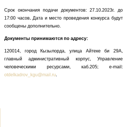
Срок окончания подачи документов: 27.10.2023г. до
17:00 часов
.
Дата и место проведения конкурса будут
сообщены дополнительно.
Документы принимаются по адресу:
120014, город Кызылорда, улица Айтеке би 29А,
главный административный корпус, Управление
человеческими ресурсами, каб.205; e-mail:
otdelkadrov_kgu@mail.ru
.