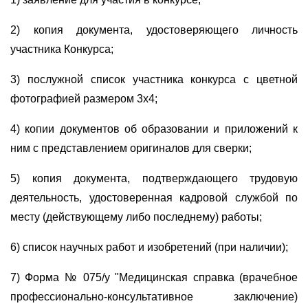
2) копия документа, удостоверяющего личность
участника Конкурса;
3) послужной список участника конкурса с цветной
фотографией размером 3х4;
4) копии документов об образовании и приложений к
ним с представлением оригиналов для сверки;
5) копия документа, подтверждающего трудовую
деятельность, удостоверенная кадровой службой по
месту (действующему либо последнему) работы;
6) список научных работ и изобретений (при наличии);
7) Форма № 075/у "Медицинская справка (врачебное
профессионально-консультативное заключение)