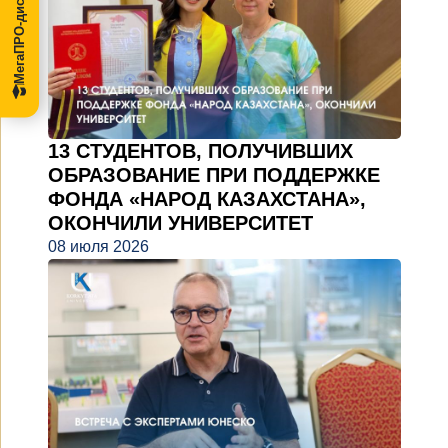
МегаПРО-диссертации
13 СТУДЕНТОВ, ПОЛУЧИВШИХ
ОБРАЗОВАНИЕ ПРИ ПОДДЕРЖКЕ
ФОНДА «НАРОД КАЗАХСТАНА»,
ОКОНЧИЛИ УНИВЕРСИТЕТ
08 июля 2026