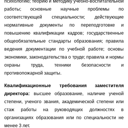
психологию; теорию и методику учебно-воспитательной
работы; основные научные проблемы по
соответствующей специальности; действующие
нормативные документы по переподготовке и
повышению квалификации кадров; государственные
общеобязательные стандарты образования; правила
ведения документации по учебной работе; основы
экономики, законодательства о труде; правила и нормы
охраны труда, техники безопасности и
противопожарной защиты.
Квалификационные требования
заместителя
директора:
высшее образование, наличие ученой
степени, ученого звания, академической степени или
стаж работы на руководящих должностях в
организациях образования или по специальности не
менее 3 лет.