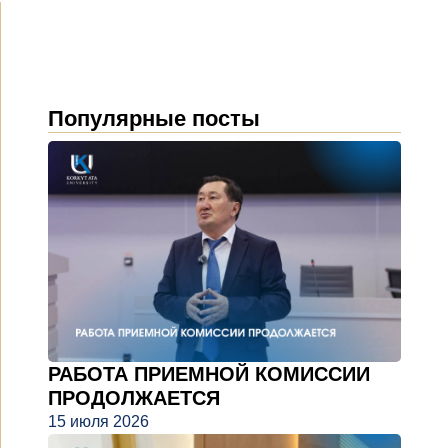
Популярные посты
РАБОТА ПРИЕМНОЙ КОМИССИИ
ПРОДОЛЖАЕТСЯ
15 июля 2026