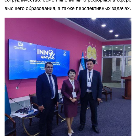
высшего образования, а также перспективных задачах.