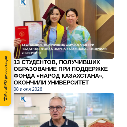
МегаПРО-диссертации
13 СТУДЕНТОВ, ПОЛУЧИВШИХ
ОБРАЗОВАНИЕ ПРИ ПОДДЕРЖКЕ
ФОНДА «НАРОД КАЗАХСТАНА»,
ОКОНЧИЛИ УНИВЕРСИТЕТ
08 июля 2026