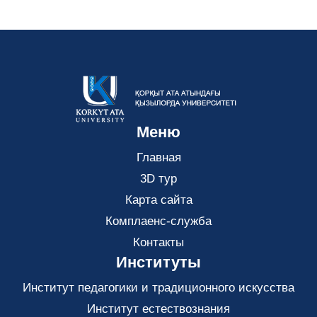
Меню
Главная
3D тур
Карта сайта
Комплаенс-служба
Контакты
Институты
Институт педагогики и традиционного искусства
Институт естествознания