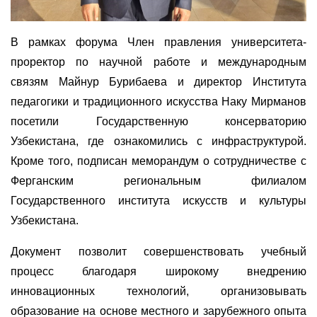
В рамках форума Член правления университета-
проректор по научной работе и международным
связям Майнур Бурибаева и директор Института
педагогики и традиционного искусства Наку Мирманов
посетили Государственную консерваторию
Узбекистана, где ознакомились с инфраструктурой.
Кроме того, подписан меморандум о сотрудничестве с
Ферганским региональным филиалом
Государственного института искусств и культуры
Узбекистана.
Документ позволит совершенствовать учебный
процесс благодаря широкому внедрению
инновационных технологий, организовывать
образование на основе местного и зарубежного опыта