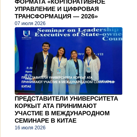
ФОРМАТА «КОРПОРАТИВНОЕ
УПРАВЛЕНИЕ И ЦИФРОВАЯ
ТРАНСФОРМАЦИЯ — 2026»
07 июля 2026
ПРЕДСТАВИТЕЛИ УНИВЕРСИТЕТА
КОРКЫТ АТА ПРИНИМАЮТ
УЧАСТИЕ В МЕЖДУНАРОДНОМ
СЕМИНАРЕ В КИТАЕ
16 июля 2026