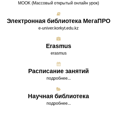
МООK (Массовый открытый онлайн урок)
Электронная библиотека МегаПРО
e-univer.korkyt.edu.kz
Erasmus
erasmus
Расписание занятий
подробнее...
Научная библиотека
подробнее...