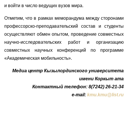
и войти в число ведущих вузов мира.
Отметим, что в рамках меморандума между сторонами
профессорско-преподавательский состав и студенты
осуществляют обмен опытом, проведение совместных
научно-исследовательских работ и организацию
совместных научных конференций по программе
«Академическая мобильность».
Медиа центр Кызылординского университета
имени Коркыт ата
Контактный телефон: 8(7242) 26-21-34
e-mail:
kmu.kmu@list.ru