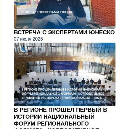
ВСТРЕЧА С ЭКСПЕРТАМИ ЮНЕСКО
07 июля 2026
В РЕГИОНЕ ПРОШЕЛ ПЕРВЫЙ В
ИСТОРИИ НАЦИОНАЛЬНЫЙ
ФОРУМ РЕГИОНАЛЬНОГО