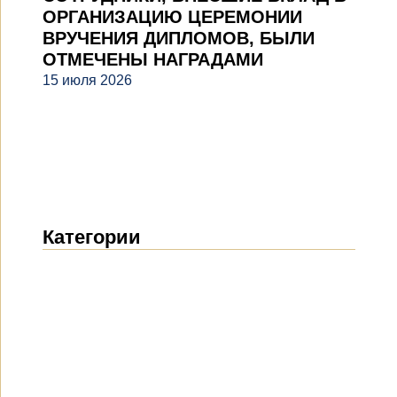
ОРГАНИЗАЦИЮ ЦЕРЕМОНИИ
ВРУЧЕНИЯ ДИПЛОМОВ, БЫЛИ
ОТМЕЧЕНЫ НАГРАДАМИ
15 июля 2026
Категории
Новости
(1914)
Объявления
(489)
СМИ о нас
(154)
Проекты
(10)