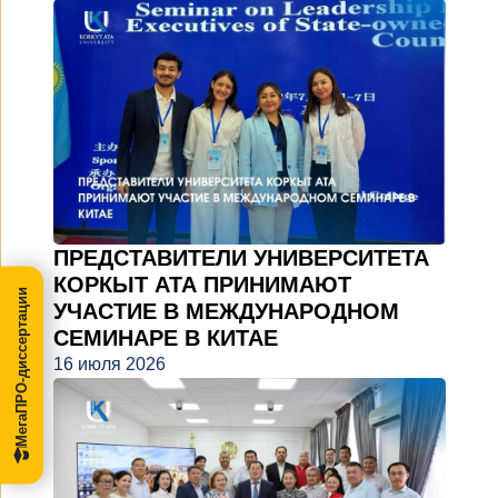
ПРЕДСТАВИТЕЛИ УНИВЕРСИТЕТА
КОРКЫТ АТА ПРИНИМАЮТ
МегаПРО-диссертации
УЧАСТИЕ В МЕЖДУНАРОДНОМ
СЕМИНАРЕ В КИТАЕ
16 июля 2026