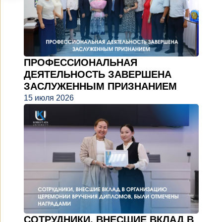
ПРОФЕССИОНАЛЬНАЯ
ДЕЯТЕЛЬНОСТЬ ЗАВЕРШЕНА
ЗАСЛУЖЕННЫМ ПРИЗНАНИЕМ
15 июля 2026
СОТРУДНИКИ, ВНЕСШИЕ ВКЛАД В