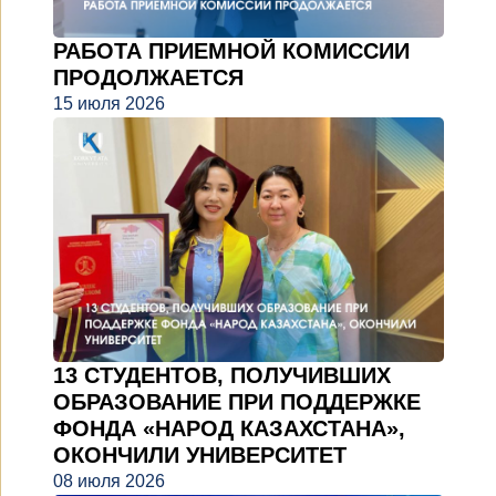
РАБОТА ПРИЕМНОЙ КОМИССИИ
ПРОДОЛЖАЕТСЯ
15 июля 2026
13 СТУДЕНТОВ, ПОЛУЧИВШИХ
ОБРАЗОВАНИЕ ПРИ ПОДДЕРЖКЕ
ФОНДА «НАРОД КАЗАХСТАНА»,
ОКОНЧИЛИ УНИВЕРСИТЕТ
08 июля 2026