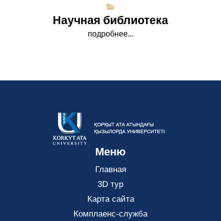
Научная библиотека
подробнее...
Меню
Главная
3D тур
Карта сайта
Комплаенс-служба