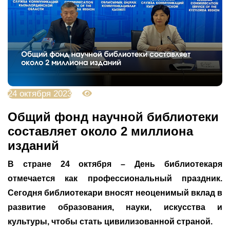
24 октября 2023
3054
Общий фонд научной библиотеки
составляет около 2 миллиона
изданий
В стране 24 октября – День библиотекаря
отмечается как профессиональный праздник.
Сегодня библиотекари вносят неоценимый вклад в
развитие образования, науки, искусства и
культуры, чтобы стать цивилизованной страной.