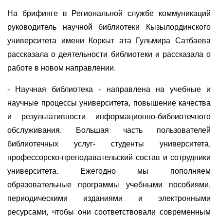
На брифинге в Региональной службе коммуникаций
руководитель научной библиотеки Кызылординского
университета имени Коркыт ата Гульмира Сатбаева
рассказала о деятельности библиотеки и рассказала о
работе в новом направлении.
- Научная библиотека - направлена на учебные и
научные процессы университета, повышение качества
и результативности информационно-библиотечного
обслуживания. Большая часть пользователей
библиотечных услуг- студенты университета,
профессорско-преподавательский состав и сотрудники
университета. Ежегодно мы пополняем
образовательные программы учебными пособиями,
периодическими изданиями и электронными
ресурсами, чтобы они соответствовали современным