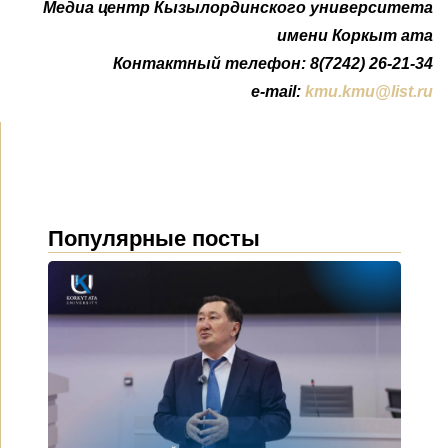
Медиа центр Кызылординского университета
имени Коркыт ата
Контактный телефон: 8(7242) 26-21-34
e-mail:
kmu.kmu@list.ru
Популярные посты