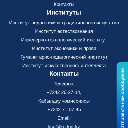
Контакты
Институты
Институт педагогики и традиционного искусства
Институт естествознания
Инженерно-технологический институт
Институт экономики и права
Гуманитарно-педагогический институт
Институт искусственного интеллекта
Отправьте нам сообщение
Контакты
Телефон:
+7242 26-27-14,
Қабылдау комиссиясы
+7242 71-07-45
Email:
ksu@korkyt.kz