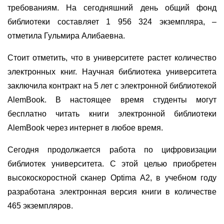
требованиям. На сегодняшний день общий фонд
библиотеки составляет 1 956 324 экземпляра, –
отметила Гульмира Алибаевна.
Стоит отметить, что в университете растет количество
электронных книг. Научная библиотека университета
заключила контракт на 5 лет с электронной библиотекой
AlemBook. В настоящее время студенты могут
бесплатно читать книги электронной библиотеки
AlemBook через интернет в любое время.
Сегодня продолжается работа по цифровизации
библиотек университета. С этой целью приобретен
высокоскоростной сканер Optima А2, в учебном году
разработана электронная версия книги в количестве
465 экземпляров.