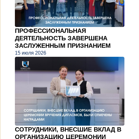
ПРОФЕССИОНАЛЬНАЯ
ДЕЯТЕЛЬНОСТЬ ЗАВЕРШЕНА
ЗАСЛУЖЕННЫМ ПРИЗНАНИЕМ
15 июля 2026
СОТРУДНИКИ, ВНЕСШИЕ ВКЛАД В
ОРГАНИЗАЦИЮ ЦЕРЕМОНИИ