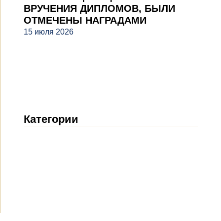
ВРУЧЕНИЯ ДИПЛОМОВ, БЫЛИ
ОТМЕЧЕНЫ НАГРАДАМИ
15 июля 2026
Категории
Новости
(1914)
Объявления
(489)
СМИ о нас
(154)
Проекты
(10)