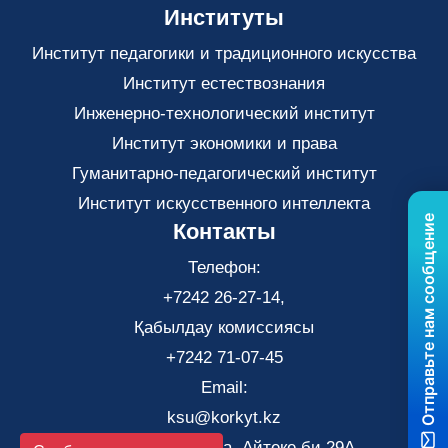
Институты
Институт педагогики и традиционного искусства
Институт естествознания
Инженерно-технологический институт
Институт экономики и права
Гуманитарно-педагогический институт
Институт искусственного интеллекта
Отправьте нам сообщение
Контакты
Телефон:
+7242 26-27-14,
Қабылдау комиссиясы
+7242 71-07-45
Email:
ksu@korkyt.kz
Город Кызылорда, Айтеке би 29А