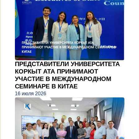
ПРЕДСТАВИТЕЛИ УНИВЕРСИТЕТА
КОРКЫТ АТА ПРИНИМАЮТ
УЧАСТИЕ В МЕЖДУНАРОДНОМ
СЕМИНАРЕ В КИТАЕ
16 июля 2026