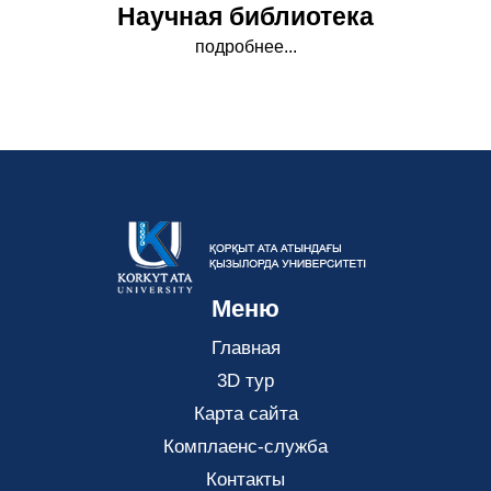
Научная библиотека
подробнее...
Меню
Главная
3D тур
Карта сайта
Комплаенс-служба
Контакты