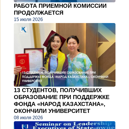
РАБОТА ПРИЕМНОЙ КОМИССИИ
ПРОДОЛЖАЕТСЯ
15 июля 2026
13 СТУДЕНТОВ, ПОЛУЧИВШИХ
ОБРАЗОВАНИЕ ПРИ ПОДДЕРЖКЕ
ФОНДА «НАРОД КАЗАХСТАНА»,
ОКОНЧИЛИ УНИВЕРСИТЕТ
08 июля 2026