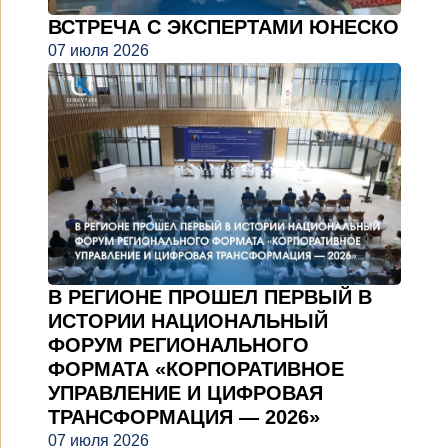
ВСТРЕЧА С ЭКСПЕРТАМИ ЮНЕСКО
07 июля 2026
В РЕГИОНЕ ПРОШЕЛ ПЕРВЫЙ В
ИСТОРИИ НАЦИОНАЛЬНЫЙ
ФОРУМ РЕГИОНАЛЬНОГО
ФОРМАТА «КОРПОРАТИВНОЕ
УПРАВЛЕНИЕ И ЦИФРОВАЯ
ТРАНСФОРМАЦИЯ — 2026»
07 июля 2026