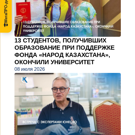
МегаПРО-диссертации
13 СТУДЕНТОВ, ПОЛУЧИВШИХ
ОБРАЗОВАНИЕ ПРИ ПОДДЕРЖКЕ
ФОНДА «НАРОД КАЗАХСТАНА»,
ОКОНЧИЛИ УНИВЕРСИТЕТ
08 июля 2026