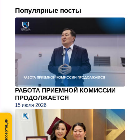
Популярные посты
РАБОТА ПРИЕМНОЙ КОМИССИИ
ПРОДОЛЖАЕТСЯ
15 июля 2026