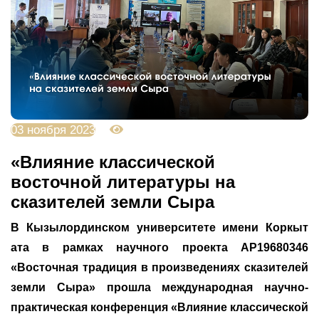
03 ноября 2023
3127
«Влияние классической
восточной литературы на
сказителей земли Сыра
В Кызылординском университете имени Коркыт
ата в рамках научного проекта AP19680346
«Восточная традиция в произведениях сказителей
земли Сыра» прошла международная научно-
практическая конференция «Влияние классической