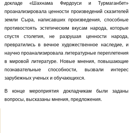
докладе «Шахнама Фирдоуси и Турмаганбет»
проанализировала ценности произведений сказителей
земли Сыра, написавших произведения, способные
противостоять эстетическим вкусам народа, которые
спустя столетия, не разрушая ценности народа,
превратились в вечное художественное наследие, и
научно проанализировала литературные переплетения
в мировой литературе. Новые мнения, повышающие
познавательные способности, вызвали интерес
зарубежных ученых и обучающихся.
В конце мероприятия докладчикам были заданы
вопросы, высказаны мнения, предложения.