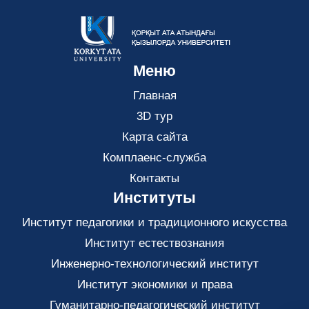
Меню
Главная
3D тур
Карта сайта
Комплаенс-служба
Контакты
Институты
Институт педагогики и традиционного искусства
Институт естествознания
Инженерно-технологический институт
Институт экономики и права
Гуманитарно-педагогический институт