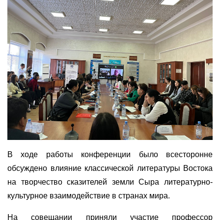
В ходе работы конференции было всесторонне
обсуждено влияние классической литературы Востока
на творчество сказителей земли Сыра литературно-
культурное взаимодействие в странах мира.
На совещании приняли участие профессор