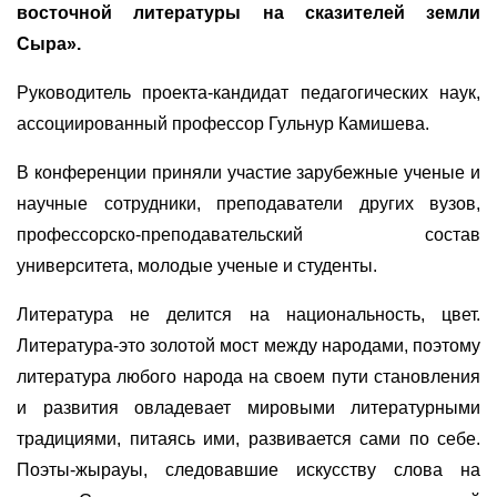
восточной литературы на сказителей земли
Сыра».
Руководитель проекта-кандидат педагогических наук,
ассоциированный профессор Гульнур Камишева.
В конференции приняли участие зарубежные ученые и
научные сотрудники, преподаватели других вузов,
профессорско-преподавательский состав
университета, молодые ученые и студенты.
Литература не делится на национальность, цвет.
Литература-это золотой мост между народами, поэтому
литература любого народа на своем пути становления
и развития овладевает мировыми литературными
традициями, питаясь ими, развивается сами по себе.
Поэты-жырауы, следовавшие искусству слова на