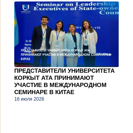
ПРЕДСТАВИТЕЛИ УНИВЕРСИТЕТА
КОРКЫТ АТА ПРИНИМАЮТ
УЧАСТИЕ В МЕЖДУНАРОДНОМ
СЕМИНАРЕ В КИТАЕ
16 июля 2026