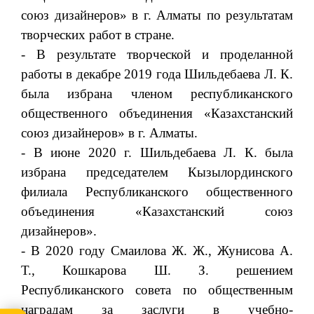
союз дизайнеров» в г. Алматы по результатам
творческих работ в стране.
- В результате творческой и проделанной
работы в декабре 2019 года Шильдебаева Л. К.
была избрана членом республиканского
общественного объединения «Казахстанский
союз дизайнеров» в г. Алматы.
- В июне 2020 г. Шильдебаева Л. К. была
избрана председателем Кызылординского
филиала Республиканского общественного
объединения «Казахстанский союз
дизайнеров».
- В 2020 году Смаилова Ж. Ж., Жунисова А.
Т., Кошкарова Ш. З. решением
Республиканского совета по общественным
наградам за заслуги в учебно-