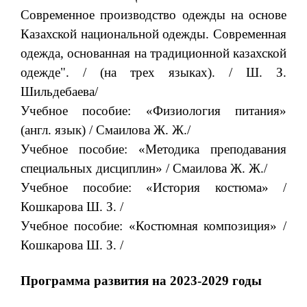
Современное производство одежды на основе
Казахской национальной одежды. Современная
одежда, основанная на традиционной казахской
одежде". / (на трех языках). / Ш. З.
Шильдебаева/
Учебное пособие: «Физиология питания»
(англ. язык) / Смаилова Ж. Ж./
Учебное пособие: «Методика преподавания
специальных дисциплин» / Смаилова Ж. Ж./
Учебное пособие: «История костюма» /
Кошкарова Ш. З. /
Учебное пособие: «Костюмная композиция» /
Кошкарова Ш. З. /
Программа развития на 2023-2029 годы