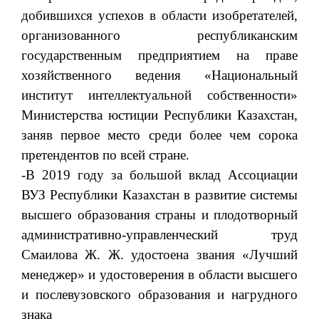
добившихся успехов в области изобретателей,
организованного республиканским
государственным предприятием на праве
хозяйственного ведения «Национальный
институт интеллектуальной собственности»
Министерства юстиции Республики Казахстан,
заняв первое место среди более чем сорока
претендентов по всей стране.
-В 2019 году за большой вклад Ассоциации
ВУЗ Республики Казахстан в развитие системы
высшего образования страны и плодотворный
административно-управленческий труд
Смаилова Ж. Ж. удостоена звания «Лучший
менеджер» и удостоверения в области высшего
и послевузовского образования и нагрудного
знака