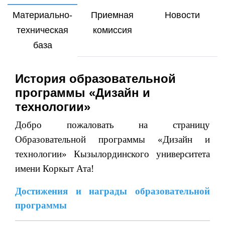
Материально-
Приемная
Новости
техническая
комиссия
база
История образовательной
программы «Дизайн и
технологии»
Добро пожаловать на страницу
Образовательной программы «Дизайн и
технологии» Кызылординского университета
имени Коркыт Ата!
Достижения и награды образовательной
программы