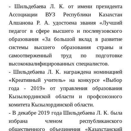
- Шильдебаева Л. К. от имени президента
Ассоциации ВУЗ Республики Казахстан
Алшанова Р. А. удостоена звания «Лучший
педагог в сфере высшего и послевузовского
образования «За большой вклад в развитие
системы высшего образования страны и
самоотверженный труд по подготовке
высококвалифицированных специалистов.
- Шильдебаева Л. К. награждена номинацией
«Креативный учитель» на конкурсе «Выбор
года - 2019» от управления образования
Кызылординской области и профсоюзного
комитета Кызылординской области.
- В декабре 2019 года Шильдебаева Л. К. была
избрана членом республиканского
общественного объединения «Казахстанский