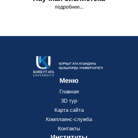
подробнее...
Меню
Главная
3D тур
Карта сайта
Комплаенс-служба
Контакты
Институты