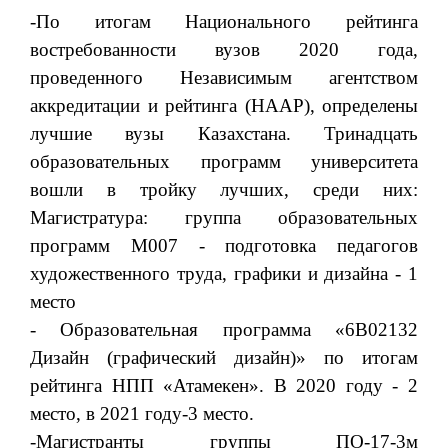
-По итогам Национального рейтинга
востребованности вузов 2020 года,
проведенного Независимым агентством
аккредитации и рейтинга (НААР), определены
лучшие вузы Казахстана. Тринадцать
образовательных программ университета
вошли в тройку лучших, среди них:
Магистратура: группа образовательных
программ М007 - подготовка педагогов
художественного труда, графики и дизайна - 1
место
- Образовательная программа «6В02132
Дизайн (графический дизайн)» по итогам
рейтинга НПП «Атамекен». В 2020 году - 2
место, в 2021 году-3 место.
-Магистранты группы ПО-17-3м