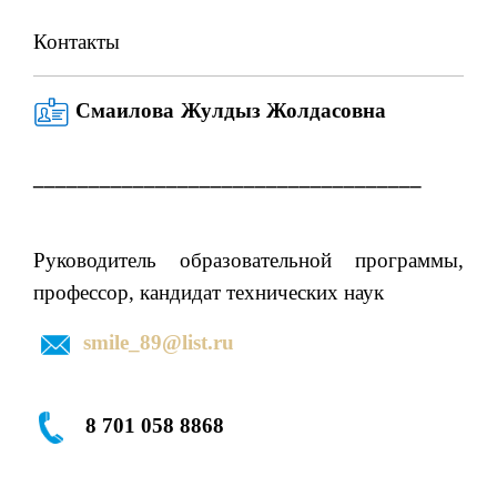
Контакты
Смаилова Жулдыз Жолдасовна
___________________________________
Руководитель образовательной программы,
профессор, кандидат технических наук
smile_89@list.ru
8 701 058 8868