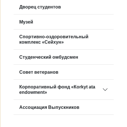
Дворец студентов
Музей
Спортивно-оздоровительный
комплекс «Сейхун»
Студенческий омбудсмен
Совет ветеранов
Корпоративный фонд «Кorkyt ata
endowment»
Ассоциация Выпускников