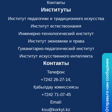
Контакты
Институты
Институт педагогики и традиционного искусства
Институт естествознания
Инженерно-технологический институт
Институт экономики и права
Гуманитарно-педагогический институт
Институт искусственного интеллекта
Отправьте нам сообщение
Контакты
Телефон:
+7242 26-27-14,
Қабылдау комиссиясы
+7242 71-07-45
Email:
ksu@korkyt.kz