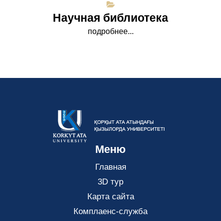
Научная библиотека
подробнее...
Меню
Главная
3D тур
Карта сайта
Комплаенс-служба