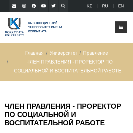
KZ
RU
EN
Главная
Университет
Правление
ЧЛЕН ПРАВЛЕНИЯ - ПРОРЕКТОР ПО
СОЦИАЛЬНОЙ И ВОСПИТАТЕЛЬНОЙ РАБОТЕ
ЧЛЕН ПРАВЛЕНИЯ - ПРОРЕКТОР
ПО СОЦИАЛЬНОЙ И
ВОСПИТАТЕЛЬНОЙ РАБОТЕ