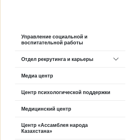
Управление социальной и
воспитательной работы
Отдел рекрутинга и карьеры
Mедиа центр
Центр психологической поддержки
Медицинский центр
Центр «Ассамблея народа
Казахстана»