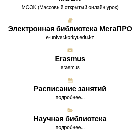
МООK (Массовый открытый онлайн урок)
Электронная библиотека МегаПРО
e-univer.korkyt.edu.kz
Erasmus
erasmus
Расписание занятий
подробнее...
Научная библиотека
подробнее...