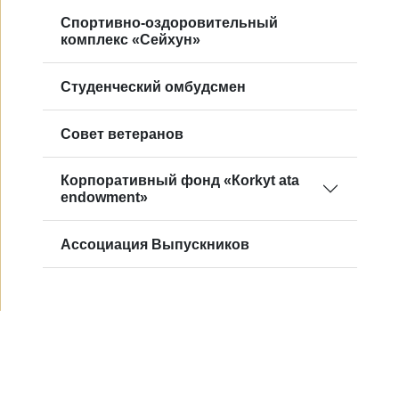
Спортивно-оздоровительный
комплекс «Сейхун»
Студенческий омбудсмен
Совет ветеранов
Корпоративный фонд «Кorkyt ata
endowment»
Ассоциация Выпускников