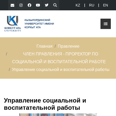
KZ
RU
EN
Главная
Правление
ЧЛЕН ПРАВЛЕНИЯ - ПРОРЕКТОР ПО
СОЦИАЛЬНОЙ И ВОСПИТАТЕЛЬНОЙ РАБОТЕ
Управление социальной и воспитательной работы
Управление социальной и
воспитательной работы