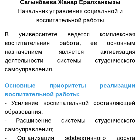
Сагынбаева Жанар Ералханкызы
Начальник управления социальной и
воспитательной работы
В университете ведется комплексная
воспитательная работа, ее основным
назначением является активизация
деятельности системы студенческого
самоуправления.
Основные приоритеты реализации
воспитательной работы:
- Усиление воспитательной составляющей
образования;
- Расширение системы студенческого
самоуправления;
- Организация эффективного досуга