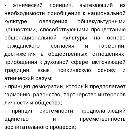
- этнический принцип, вытекающий из
необходимости приобщения к национальной
культуре, овладения общекультурными
ценностями, способствующими процветанию
общенациональной культуры на основе
гражданского согласия и гармонии,
достижения в общественных отношениях,
приобщения к духовной сфере, включающей
традиции, язык, психическую основу и
этнический разум;
- принцип демократии, который предполагает
гармонию, равенство, партнерство интересов
личности и общества;
- принцип системности, предполагающий
единство и преемственность
воспитательного процесса;