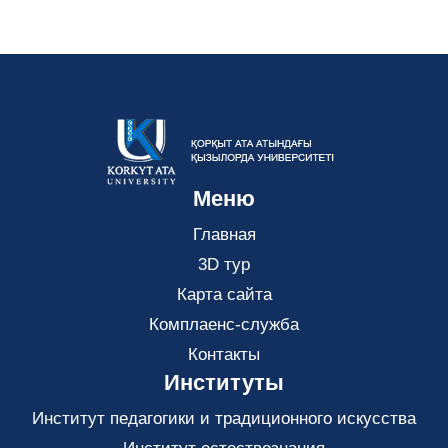
Меню
Главная
3D тур
Карта сайта
Комплаенс-служба
Контакты
Институты
Институт педагогики и традиционного искусства