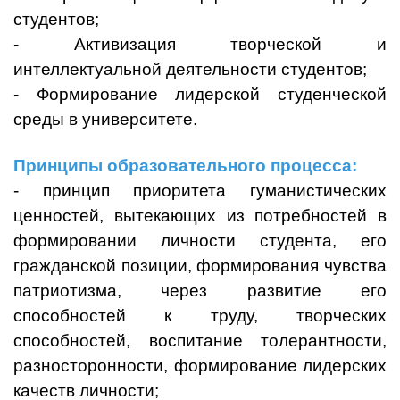
студентов;
- Активизация творческой и
интеллектуальной деятельности студентов;
- Формирование лидерской студенческой
среды в университете.
Принципы образовательного процесса:
- принцип приоритета гуманистических
ценностей, вытекающих из потребностей в
формировании личности студента, его
гражданской позиции, формирования чувства
патриотизма, через развитие его
способностей к труду, творческих
способностей, воспитание толерантности,
разносторонности, формирование лидерских
качеств личности;