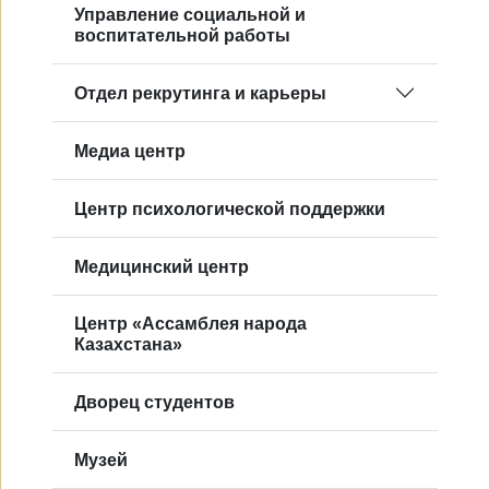
Управление социальной и
воспитательной работы
Отдел рекрутинга и карьеры
Mедиа центр
Центр психологической поддержки
Медицинский центр
Центр «Ассамблея народа
Казахстана»
Дворец студентов
Музей