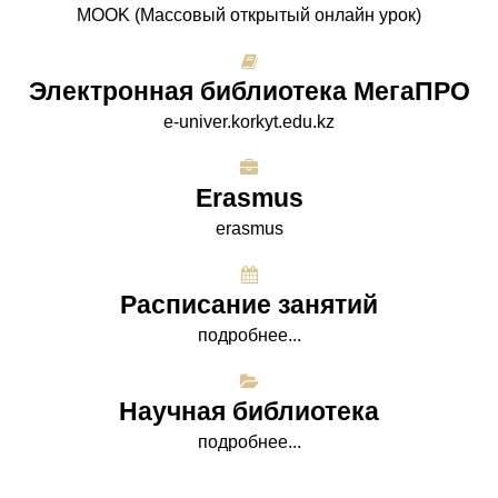
МООK (Массовый открытый онлайн урок)
Электронная библиотека МегаПРО
e-univer.korkyt.edu.kz
Erasmus
erasmus
Расписание занятий
подробнее...
Научная библиотека
подробнее...