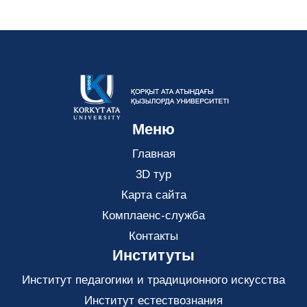
Меню
Главная
3D тур
Карта сайта
Комплаенс-служба
Контакты
Институты
Институт педагогики и традиционного искусства
Институт естествознания