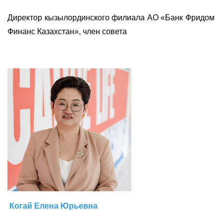
Директор кызылординского филиала АО «Банк Фридом
Финанс Казахстан», член совета
Когай Елена Юрьевна