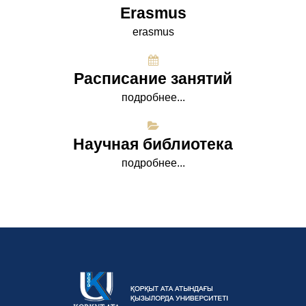
Erasmus
erasmus
Расписание занятий
подробнее...
Научная библиотека
подробнее...