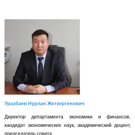
Уразбаев Нурлан Жеткергенович
Директор департамента экономики и финансов,
кандидат экономических наук, академический доцент,
председатель совета