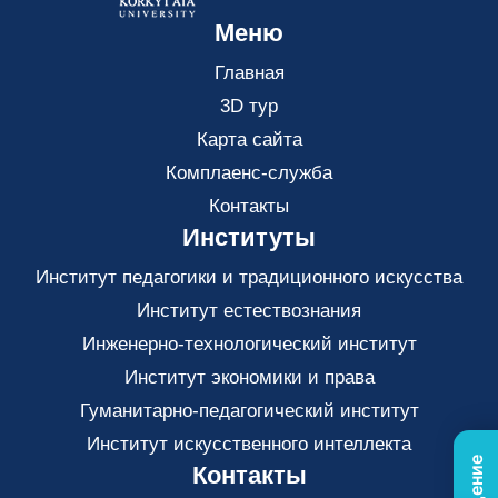
Меню
Главная
3D тур
Карта сайта
Комплаенс-служба
Контакты
Институты
Институт педагогики и традиционного искусства
Институт естествознания
Инженерно-технологический институт
Институт экономики и права
Гуманитарно-педагогический институт
Институт искусственного интеллекта
Контакты