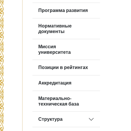
Программа развития
Нормативные
документы
Миссия
университета
Позиции в рейтингах
Аккредитация
Материально-
техническая база
Структура