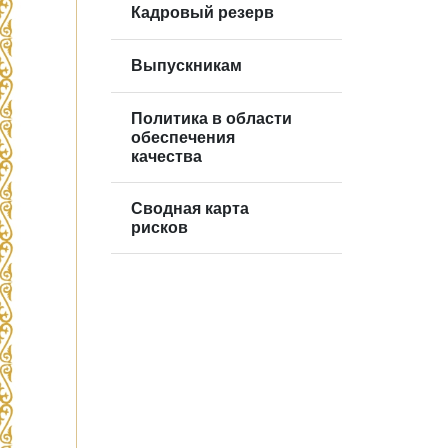
Кадровый резерв
Выпускникам
Политика в области
обеспечения
качества
Сводная карта
рисков