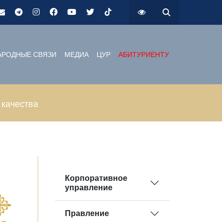
РОДНЫЕ СВЯЗИ
МЕДИА
ЦУР
АБИТУРИЕНТУ
 качества
Корпоративное
управление
Правление