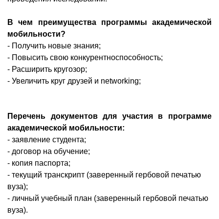
В чем преимущества программы академической
мобильности?
- Получить новые знания;
- Повысить свою конкурентноспособность;
- Расширить кругозор;
- Увеличить круг друзей и networking;
Перечень документов для участия в программе
академической мобильности:
- заявление студента;
- договор на обучение;
- копия паспорта;
- текущий транскрипт (заверенный гербовой печатью
вуза);
- личный учебный план (заверенный гербовой печатью
вуза).