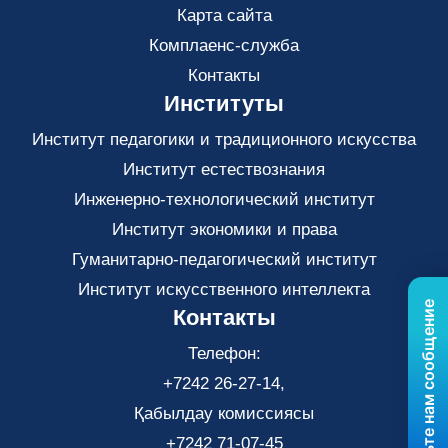
Карта сайта
Комплаенс-служба
Контакты
Институты
Институт педагогики и традиционного искусства
Институт естествознания
Инженерно-технологический институт
Институт экономики и права
Гуманитарно-педагогический институт
Институт искусственного интеллекта
Отправьте нам сообщение
Контакты
Телефон:
+7242 26-27-14,
Қабылдау комиссиясы
+7242 71-07-45