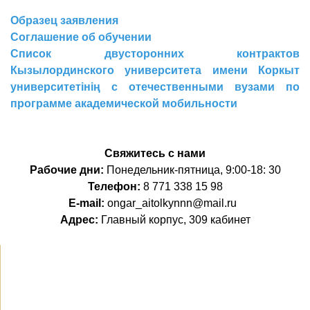
Образец заявления
Соглашение об обучении
Список двусторонних контрактов
Кызылординского университета имени Коркыт
университетінің с отечественными вузами по
программе академической мобильности
Свяжитесь с нами
Рабочие дни:
Понедельник-пятница, 9:00-18: 30
Телефон:
8 771 338 15 98
E-mail:
ongar_aitolkynnn@mail.ru
Адрес:
Главный корпус, 309 кабинет