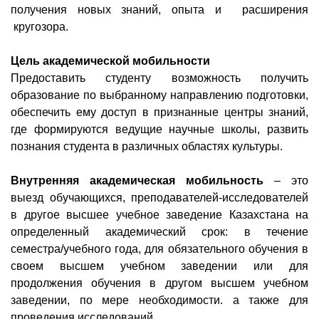
получения новых знаний, опыта и расширения
кругозора.
Ц
ель академической мобильности
Предоставить студенту возможность получить
образование по выбранному направлению подготовки,
обеспечить ему доступ в признанные центры знаний,
где формируются ведущие научные школы, развить
познания студента в различных областях культуры.
Внутренняя академическая мобильность
– это
выезд обучающихся, преподавателей-исследователей
в другое высшее учебное заведение Казахстана на
определенный академический срок: в течение
семестра/учебного года, для обязательного обучения в
своем высшем учебном заведении или для
продолжения обучения в другом высшем учебном
заведении, по мере необходимости. а также для
проведения исследований.