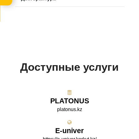
Доступные услуги
PLATONUS
platonus.kz
E-univer