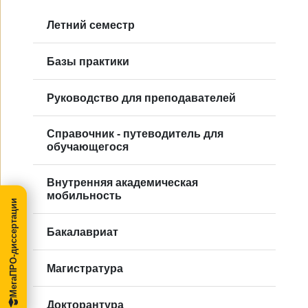
Летний семестр
Базы практики
Руководство для преподавателей
Справочник - путеводитель для
обучающегося
Внутренняя академическая
мобильность
МегаПРО-диссертации
Бакалавриат
Магистратура
Докторантура