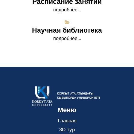
Расписание занятий
подробнее...
Научная библиотека
подробнее...
Меню
Главная
3D тур