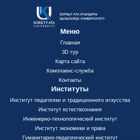
Меню
Главная
3D тур
Карта сайта
Комплаенс-служба
Контакты
Институты
Институт педагогики и традиционного искусства
Институт естествознания
Инженерно-технологический институт
Институт экономики и права
Гуманитарно-педагогический институт