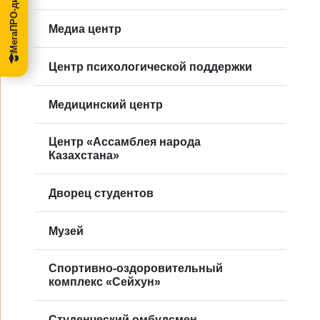
МегаПРО-диссертации
Mедиа центр
Центр психологической поддержки
Медицинский центр
Центр «Ассамблея народа
Казахстана»
Дворец студентов
Музей
Спортивно-оздоровительный
комплекс «Сейхун»
Студенческий омбудсмен