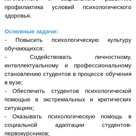
профилактика условий психологического
здоровья.
Основные задачи:
- Повысить психологическую культуру
обучающихся;
- Содействовать личностному,
интеллектуальному и профессиональному
становлению студентов в процессе обучения
в вузе;
- Обеспечить студентов психологической
помощью в экстремальных и критических
ситуациях;
- Оказывать психологическую помощь в
социальной адаптации студентов-
первокурсников;