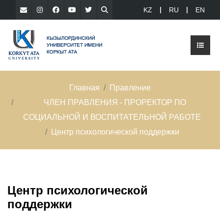
KZ
RU
EN
Главная
Правление
ЧЛЕН ПРАВЛЕНИЯ - ПРОРЕКТОР ПО
СОЦИАЛЬНОЙ И ВОСПИТАТЕЛЬНОЙ РАБОТЕ
Центр психологической поддержки
Центр психологической
поддержки