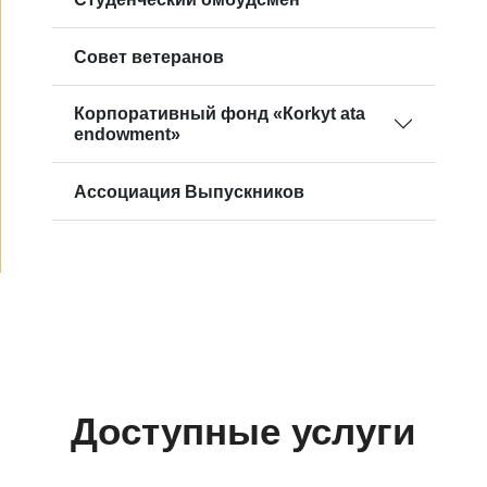
Совет ветеранов
Корпоративный фонд «Кorkyt ata
endowment»
Ассоциация Выпускников
Доступные услуги