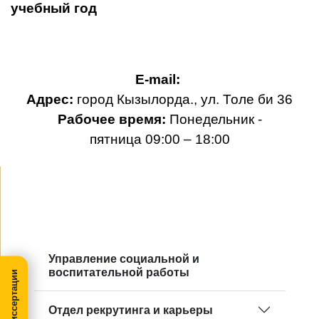
учебный год
E-mail:
Адрес:
город
Кызылорда., ул. Толе би 36
Рабочее время:
Понедельник -
пятница 09:00 – 18:00
Управление социальной и
воспитательной работы
Отдел рекрутинга и карьеры