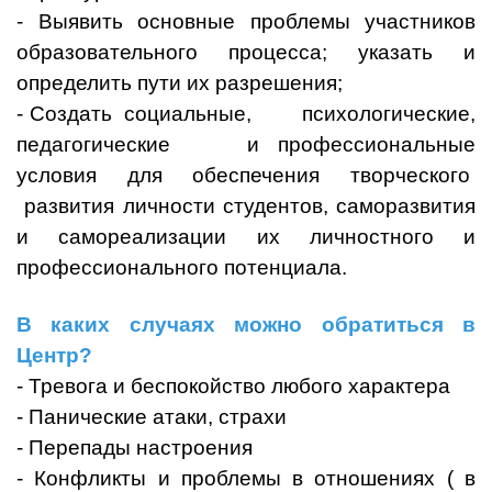
- Выявить основные проблемы участников
образовательного процесса; указать и
определить пути их разрешения;
- Создать социальные, психологические,
педагогические и профессиональные
условия для обеспечения творческого
развития личности студентов, саморазвития
и самореализации их личностного и
профессионального потенциала.
В каких случаях можно обратиться в
Центр?
- Тревога и беспокойство любого характера
- Панические атаки, страхи
- Перепады настроения
- Конфликты и проблемы в отношениях ( в