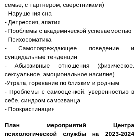
семье, с партнером, сверстниками)
- Нарушения сна
- Депрессия, апатия
- Проблемы с академической успеваемостью
- Психосоматика
- Самоповреждающее поведение и
суицидальные тенденции
- Абьюзивные отношения (физическое,
сексуальное, эмоциональное насилие)
-Утрата, горевание по близким и родным
- Проблемы с самооценкой, уверенностью в
себе, синдром самозванца
- Прокрастинация
План мероприятий Центра
психологической службы на 2023-2024