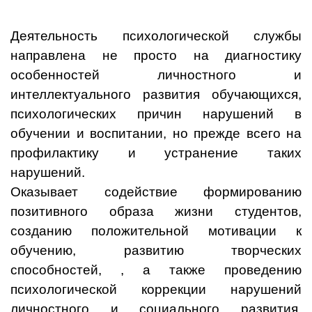
Деятельность психологической службы
направлена не просто на диагностику
особенностей личностного и
интеллектуального развития обучающихся,
психологических причин нарушений в
обучении и воспитании, но прежде всего на
профилактику и устранение таких
нарушений.
Оказывает содействие формированию
позитивного образа жизни студентов,
созданию положительной мотивации к
обучению, развитию творческих
способностей, , а также проведению
психологической коррекции нарушений
личностного и социального развития,