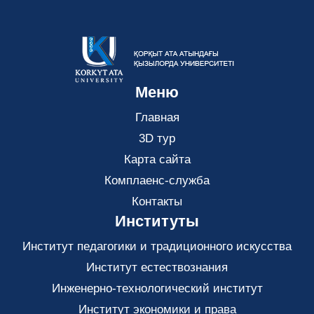
Меню
Главная
3D тур
Карта сайта
Комплаенс-служба
Контакты
Институты
Институт педагогики и традиционного искусства
Институт естествознания
Инженерно-технологический институт
Институт экономики и права