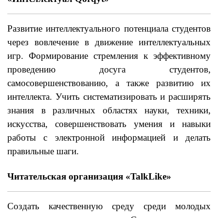
Развитие интеллектуального потенциала студентов
через вовлечение в движение интеллектуальных
игр. Формирование стремления к эффективному
проведению досуга студентов,
самосовершенствованию, а также развитию их
интеллекта. Учить систематизировать и расширять
знания в различных областях науки, техники,
искусства, совершенствовать умения и навыки
работы с электронной информацией и делать
правильные шаги.
Читательская организация «TalkLike»
Создать качественную среду среди молодых