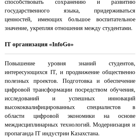
способствовать сохранению и развитию
государственного языка, придерживаться
ценностей, имеющих большое воспитательное
значение, укрепляя отношения между студентами.
IT организация «InfoGo»
Повышение уровня знаний студентов,
интересующихся IT, и продвижение общественно
полезных проектов. Подготовка и обеспечение
цифровой трансформации посредством обучения,
исследований и успешных инноваций
высококвалифицированных специалистов в
области цифровой экономики на основе
междисциплинарных технологий. Модернизация и
пропаганда IT индустрии Казахстана.