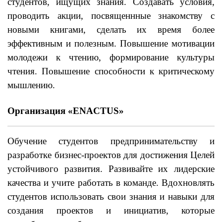
студентов, ищущих знания. Создавать условия,
проводить акции, посвященнные знакомству с
новыми книгами, сделать их время более
эффективным и полезным. Повышение мотивации
молодежи к чтению, формирование культуры
чтения. Повышение способности к критическому
мышлению.
Организация «ENACTUS»
Обучение студентов предпринимательству и
разработке бизнес-проектов для достижения Целей
устойчивого развития. Развивайте их лидерские
качества и учите работать в команде. Вдохновлять
студентов использовать свои знания и навыки для
создания проектов и инициатив, которые