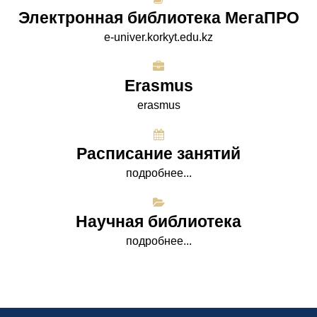
Электронная библиотека МегаПРО
e-univer.korkyt.edu.kz
Erasmus
erasmus
Расписание занятий
подробнее...
Научная библиотека
подробнее...