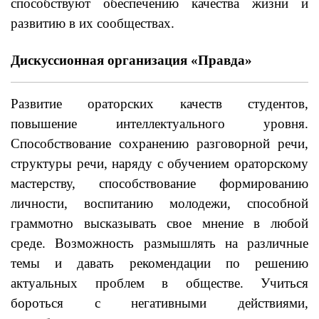
способствуют обеспечению качества жизни и
развитию в их сообществах.
Дискуссионная организация «Правда»
Развитие ораторских качеств студентов,
повышение интеллектуального уровня.
Способствование сохранению разговорной речи,
структуры речи, наряду с обучением ораторскому
мастерству, способствование формированию
личности, воспитанию молодежи, способной
граммотно высказывать свое мнение в любой
среде. Возможность размышлять на различные
темы и давать рекомендации по решению
актуальных проблем в обществе. Учиться
бороться с негативными действиями,