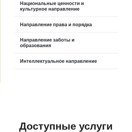
Национальные ценности и
культурное направление
Направление права и порядка
Направление заботы и
образования
Интеллектуальное направление
Доступные услуги