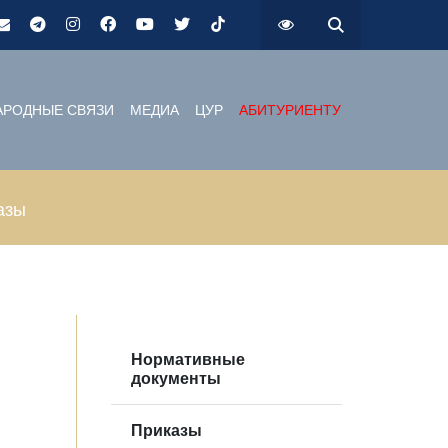
РОДНЫЕ СВЯЗИ
МЕДИА
ЦУР
АБИТУРИЕНТУ
азы
Нормативные
документы
Приказы