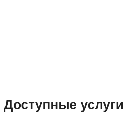
Доступные услуги