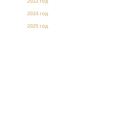
2022 год
2024 год
2025 год