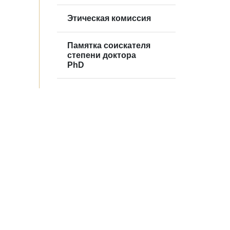
Этическая комиссия
Памятка соискателя
степени доктора
PhD