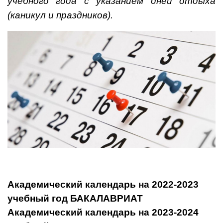
учебного года с указанием дней отдыха
(каникул и праздников).
Академический календарь на 2022-2023
учебный год БАКАЛАВРИАТ
Академический календарь на 2023-2024