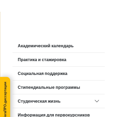
Академический календарь
Практика и стажировка
Социальная поддержка
МегаПРО-диссертации
Стипендиальные программы
Студенческая жизнь
Информация для первокурсников