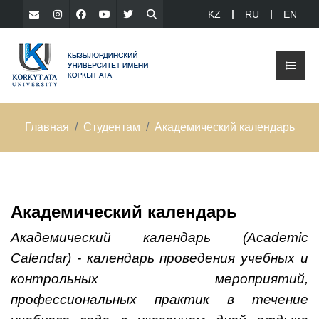
KZ
RU
EN
Главная
Студентам
Академический календарь
Академический календарь
Академический календарь (Academic
Calendar) - календарь проведения учебных и
контрольных мероприятий,
профессиональных практик в течение