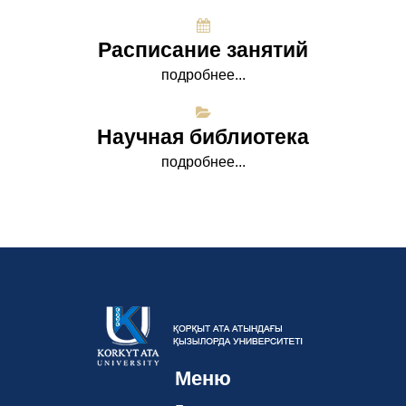
Расписание занятий
подробнее...
Научная библиотека
подробнее...
Меню