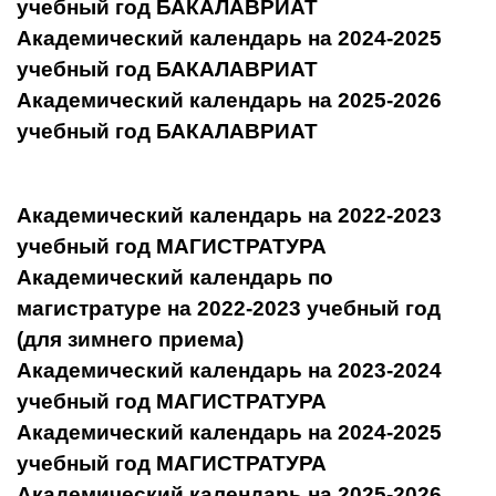
учебный год БАКАЛАВРИАТ
Академический календарь на 2024-2025
учебный год БАКАЛАВРИАТ
Академический календарь на 2025-2026
учебный год БАКАЛАВРИАТ
Академический календарь на 2022-2023
учебный год МАГИСТРАТУРА
Академический календарь по
магистратуре на 2022-2023 учебный год
(для зимнего приема)
Академический календарь на 2023-2024
учебный год МАГИСТРАТУРА
Академический календарь на 2024-2025
учебный год МАГИСТРАТУРА
Академический календарь на 2025-2026