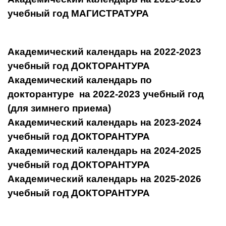
учебный год МАГИСТРАТУРА
Академический календарь на 2022-2023
учебный год ДОКТОРАНТУРА
Академический календарь по
докторантуре на 2022-2023 учебный год
(для зимнего приема)
Академический календарь на 2023-2024
учебный год ДОКТОРАНТУРА
Академический календарь на 2024-2025
учебный год ДОКТОРАНТУРА
Академический календарь на 2025-2026
учебный год ДОКТОРАНТУРА