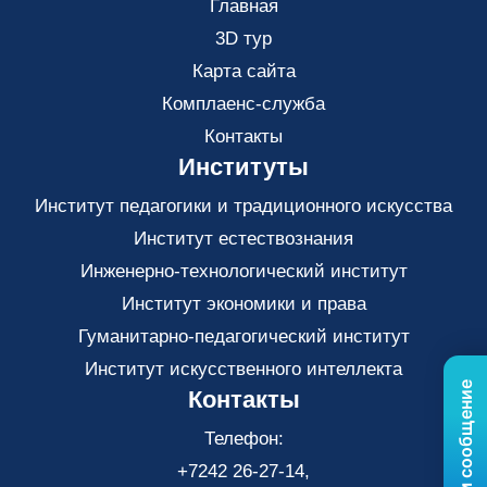
Главная
3D тур
Карта сайта
Комплаенс-служба
Контакты
Институты
Институт педагогики и традиционного искусства
Институт естествознания
Инженерно-технологический институт
Институт экономики и права
Гуманитарно-педагогический институт
Институт искусственного интеллекта
Контакты
Телефон:
+7242 26-27-14,