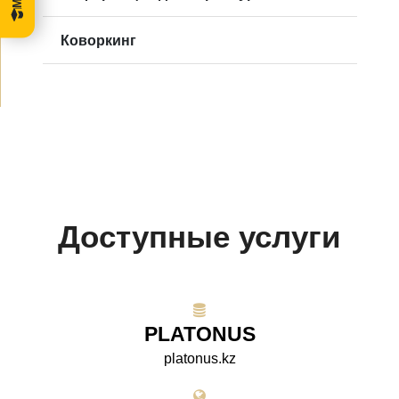
Коворкинг
Доступные услуги
PLATONUS
platonus.kz