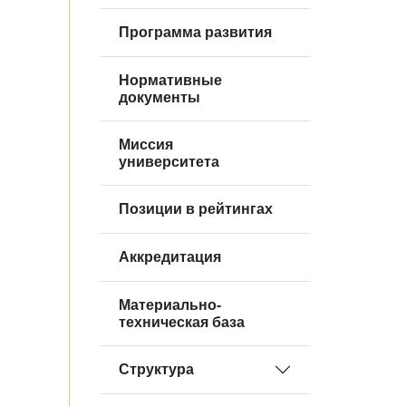
Программа развития
Нормативные
документы
Миссия
университета
Позиции в рейтингах
Аккредитация
Материально-
техническая база
Структура