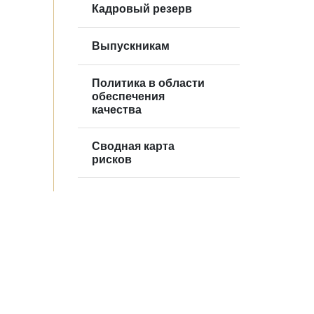
Кадровый резерв
Выпускникам
Политика в области
обеспечения
качества
Сводная карта
рисков