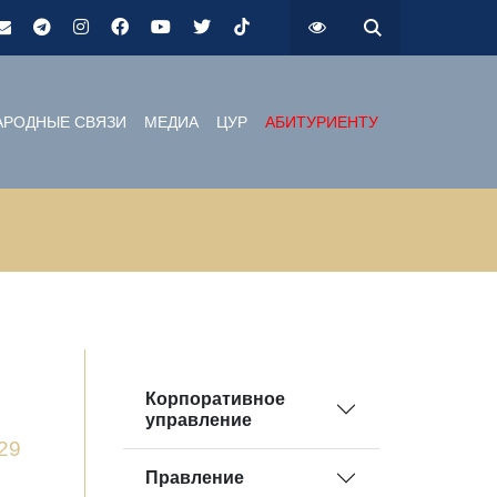
РОДНЫЕ СВЯЗИ
МЕДИА
ЦУР
АБИТУРИЕНТУ
Корпоративное
управление
29
Правление