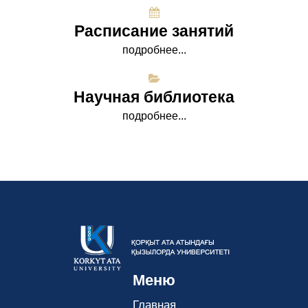
Расписание занятий
подробнее...
Научная библиотека
подробнее...
Меню
Главная