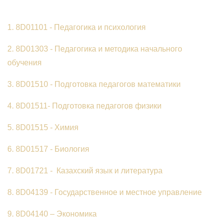
1. 8D01101 - Педагогика и психология
2. 8D01303 - Педагогика и методика начального
обучения
3. 8D01510 - Подготовка педагогов математики
4. 8D01511- Подготовка педагогов физики
5. 8D01515 - Химия
6. 8D01517 - Биология
7. 8D01721 - Казахский язык и литература
8. 8D04139 - Государственное и местное управление
9. 8D04140 – Экономика