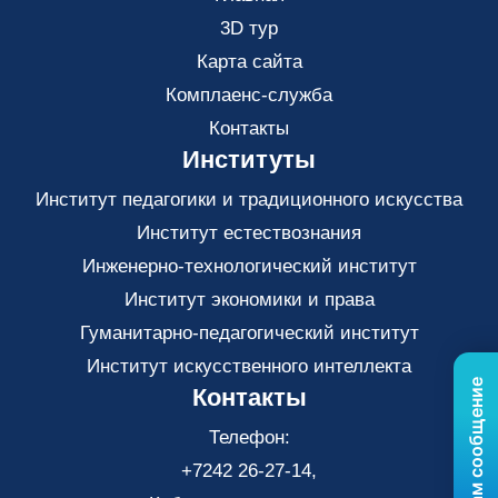
3D тур
Карта сайта
Комплаенс-служба
Контакты
Институты
Институт педагогики и традиционного искусства
Институт естествознания
Инженерно-технологический институт
Институт экономики и права
Гуманитарно-педагогический институт
Институт искусственного интеллекта
Отправьте нам сообщение
Контакты
Телефон:
+7242 26-27-14,