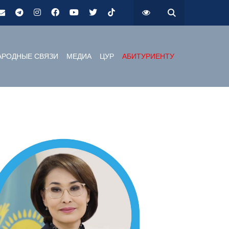
РОДНЫЕ СВЯЗИ
МЕДИА
ЦУР
АБИТУРИЕНТУ