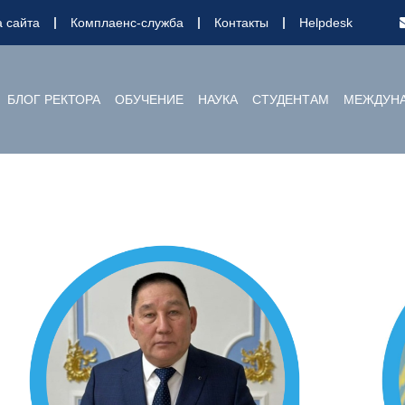
а сайта
Комплаенс-служба
Контакты
Helpdesk
БЛОГ РЕКТОРА
ОБУЧЕНИЕ
НАУКА
СТУДЕНТАМ
МЕЖДУНА