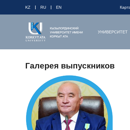
KZ
RU
EN
Карт
УНИВЕРСИТЕТ
Галерея выпускников