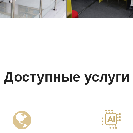
Доступные услуги