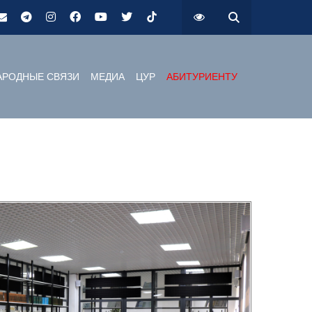
РОДНЫЕ СВЯЗИ
МЕДИА
ЦУР
АБИТУРИЕНТУ