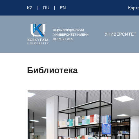
KZ
RU
EN
Карт
УНИВЕРСИТЕТ
Библиотека