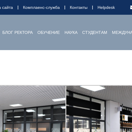
а сайта
Комплаенс-служба
Контакты
Helpdesk
БЛОГ РЕКТОРА
ОБУЧЕНИЕ
НАУКА
СТУДЕНТАМ
МЕЖДУНА