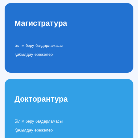
Магистратура
Білім беру бағдарламасы
Қабылдау ережелері
Докторантура
Білім беру бағдарламасы
Қабылдау ережелері