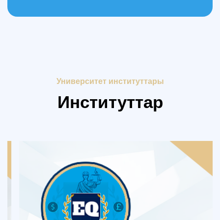
Университет институттары
Институттар