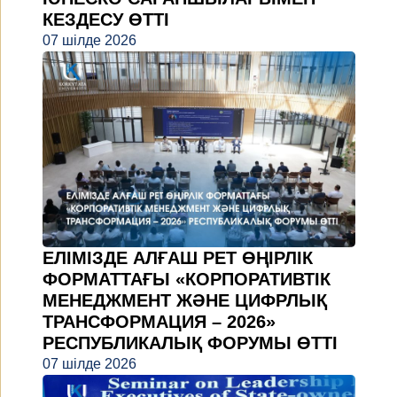
КЕЗДЕСУ ӨТТІ
07 шілде 2026
ЕЛІМІЗДЕ АЛҒАШ РЕТ ӨҢІРЛІК
ФОРМАТТАҒЫ «КОРПОРАТИВТІК
МЕНЕДЖМЕНТ ЖӘНЕ ЦИФРЛЫҚ
ТРАНСФОРМАЦИЯ – 2026»
РЕСПУБЛИКАЛЫҚ ФОРУМЫ ӨТТІ
07 шілде 2026