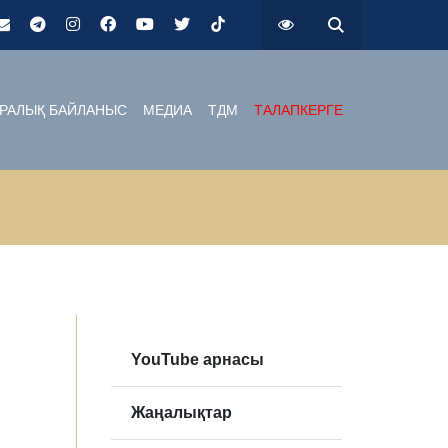
РАЛЫҚ БАЙЛАНЫС
МЕДИА
ТДМ
ТАЛАПКЕРГЕ
YouTube арнасы
Жаңалықтар