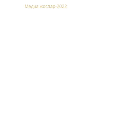
Медиа жоспар-2022