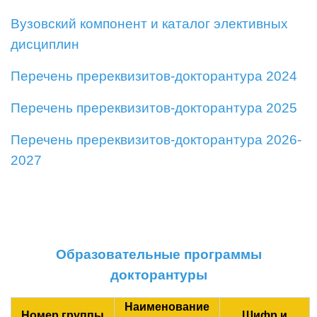
Вузовский компонент и каталог элективных
дисциплин
Перечень пререквизитов-докторантура 2024
Перечень пререквизитов-докторантура 2025
Перечень пререквизитов-докторантура 2026-
2027
Образовательные программы
докторантуры
Наименование
Номер группы
Шифр и