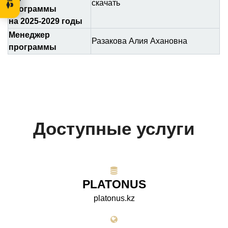
скачать
программы
на 2025-2029 годы
Менеджер
Разакова Алия Ахановна
программы
Доступные услуги
PLATONUS
platonus.kz