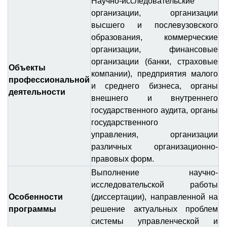
Научно-исследовательские
организации, организации
высшего и послевузовского
образования, коммерческие
организации, финансовые
организации (банки, страховые
Объекты
компании), предприятия малого
профессиональной
и среднего бизнеса, органы
деятельности
внешнего и внутреннего
государственного аудита, органы
государственного
управления, организации
различных организационно-
правовых форм.
Выполнение научно-
исследовательской работы
Особенности
(диссертации), направленной на
программы
решение актуальных проблем
системы управленческой и