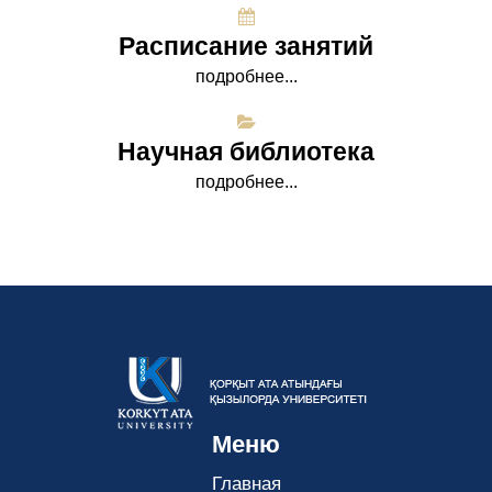
Расписание занятий
подробнее...
Научная библиотека
подробнее...
Меню
Главная