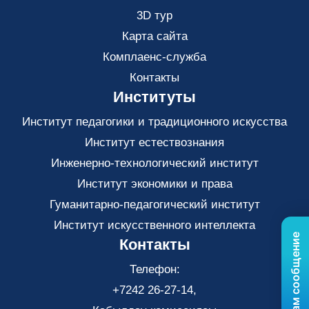
3D тур
Карта сайта
Комплаенс-служба
Контакты
Институты
Институт педагогики и традиционного искусства
Институт естествознания
Инженерно-технологический институт
Институт экономики и права
Гуманитарно-педагогический институт
Институт искусственного интеллекта
Отправьте нам сообщение
Контакты
Телефон:
+7242 26-27-14,