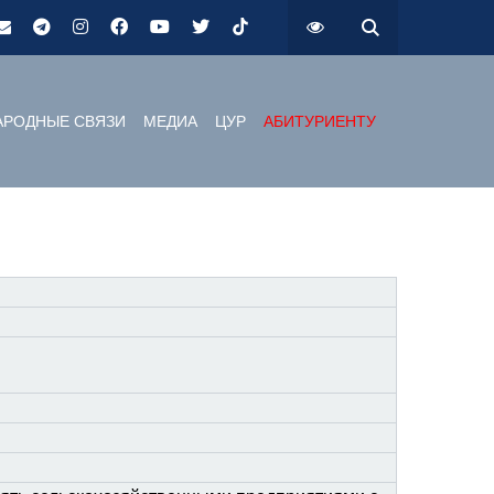
РОДНЫЕ СВЯЗИ
МЕДИА
ЦУР
АБИТУРИЕНТУ