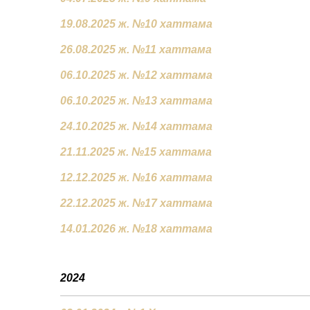
19.08.2025 ж. №10 хаттама
26.08.2025 ж. №11 хаттама
06.10.2025 ж. №12 хаттама
06.10.2025 ж. №13 хаттама
24.10.2025 ж. №14 хаттама
21.11.2025 ж. №15 хаттама
12.12.2025 ж. №16 хаттама
22.12.2025 ж. №17 хаттама
14.01.2026 ж. №18 хаттама
2024