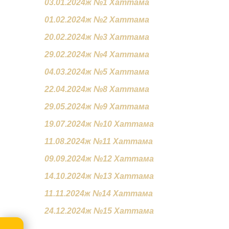
03.01.2024ж №1 Хаттама
01.02.2024ж №2 Хаттама
20.02.2024ж №3 Хаттама
29.02.2024ж №4 Хаттама
04.03.2024ж №5 Хаттама
22.04.2024ж №8 Хаттама
29.05.2024ж №9 Хаттама
19.07.2024ж №10 Хаттама
11.08.2024ж №11 Хаттама
09.09.2024ж №12 Хаттама
14.10.2024ж №13 Хаттама
11.11.2024ж №14 Хаттама
24.12.2024ж №15 Хаттама