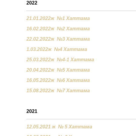
2022
21.01.2022ж №1 Хаттама
16.02.2022ж №2 Хаттама
22.02.2022ж №3 Хаттама
1.03.2022ж №4 Хаттама
25.03.2022ж №4-1 Хаттама
20.04.2022ж №5 Хаттама
16.05.2022ж №6 Хаттама
15.08.2022ж №7 Хаттама
2021
12.05.2021 ж № 5 Хаттама