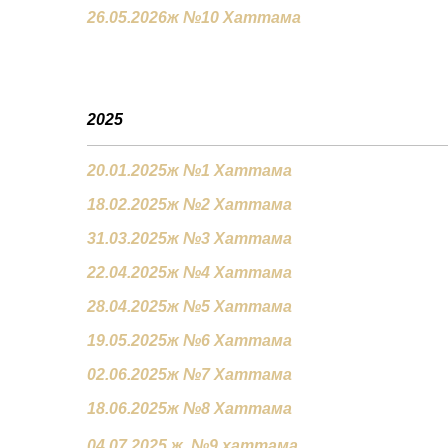
26.05.2026ж №10 Хаттама
2025
20.01.2025ж №1 Хаттама
18.02.2025ж №2 Хаттама
31.03.2025ж №3 Хаттама
22.04.2025ж №4 Хаттама
28.04.2025ж №5 Хаттама
19.05.2025ж №6 Хаттама
02.06.2025ж №7 Хаттама
18.06.2025ж №8 Хаттама
04.07.2025 ж. №9 хаттама