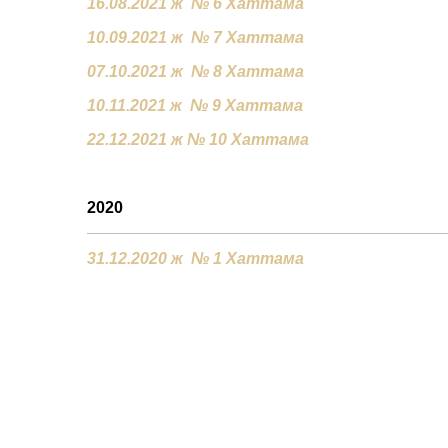
16.08.2021 ж № 6 Хаттама
10.09.2021 ж № 7 Хаттама
07.10.2021 ж № 8 Хаттама
10.11.2021 ж № 9 Хаттама
22.12.2021 ж № 10 Хаттама
2020
31.12.2020 ж № 1 Хаттама