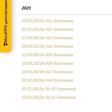
МегаПРО-диссертации
2023
19.01.2023ж №1 Хаттама
25.01.2023ж №2 Хаттама
27.03.2023ж №3 Хаттама
25.04.2023ж №4 Хаттама
31.05.2023ж №5 Хаттама
15.08.2023ж №6 Хаттама
20.09.2023ж №7 Хаттама
30.10.2023ж №9 Хаттама
29.11.2023ж №
10
Х
аттама
19.12.2023ж № 11 Хаттама