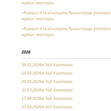
жұмыс жоспары
«Қорқыт Ата атындағы Қызылорда универси
жұмыс жоспары
«Қорқыт Ата атындағы Қызылорда универси
жұмыс жоспары
2026
30.01.2026ж №1 Хаттама
10.03.2026ж №2 Хаттама
20.03.2026ж №3 Хаттама
31.03.2026ж №4 Хаттама
17.04.2026ж №6 Хаттама
27.04.2026ж №7 Хаттама