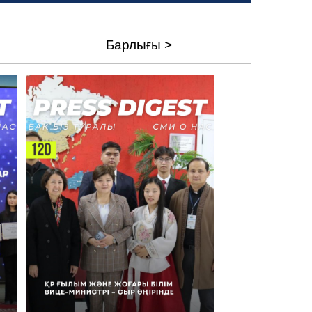
Барлығы >