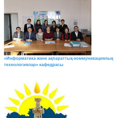
«Информатика және ақпараттық-коммуникациялық
технологиялар» кафедрасы