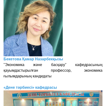
Бекетова Қамар Назарбекқызы
"Экономика және басқару" кафедрасының
қауымдастырылған профессор, экономика
ғылымдарының кандидаты
«Дене тәрбиесі» кафедрасы