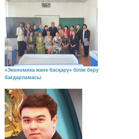
«Экономика және басқару» білім беру
бағдарламасы