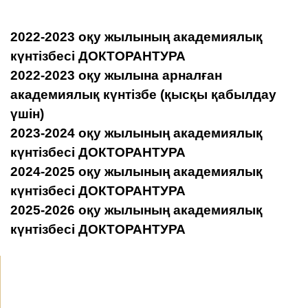
2022-2023 оқу жылының академиялық
күнтізбесі ДОКТОРАНТУРА
2022-2023 оқу жылына арналған
академиялық күнтізбе (қысқы қабылдау
үшін)
2023-2024 оқу жылының академиялық
күнтізбесі ДОКТОРАНТУРА
2024-2025 оқу жылының академиялық
күнтізбесі ДОКТОРАНТУРА
2025-2026 оқу жылының академиялық
күнтізбесі ДОКТОРАНТУРА