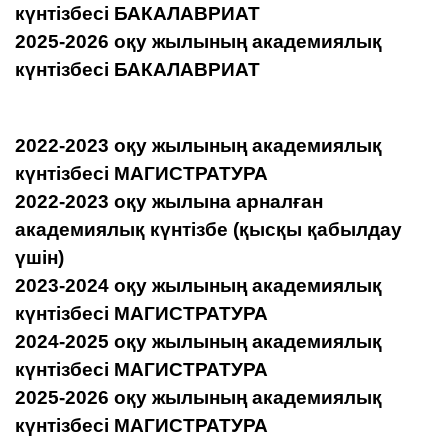
күнтізбесі БАКАЛАВРИАТ
2025-2026 оқу жылының академиялық
күнтізбесі БАКАЛАВРИАТ
2022-2023 оқу жылының академиялық
күнтізбесі МАГИСТРАТУРА
2022-2023 оқу жылына арналған
академиялық күнтізбе (қысқы қабылдау
үшін)
2023-2024 оқу жылының академиялық
күнтізбесі МАГИСТРАТУРА
2024-2025 оқу жылының академиялық
күнтізбесі МАГИСТРАТУРА
2025-2026 оқу жылының академиялық
күнтізбесі МАГИСТРАТУРА