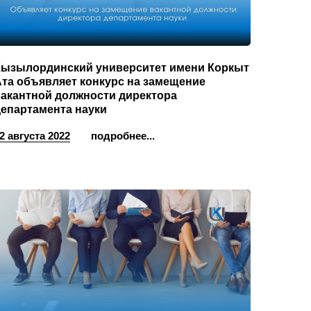
Кызылординский университет имени Коркыт
та объявляет конкурс на замещение
вакантной должности директора
департамента науки
2 августа 2022
подробнее...