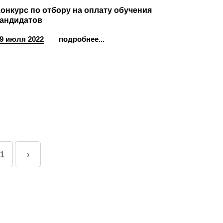
онкурс по отбору на оплату обучения
кандидатов
9 июля 2022
подробнее...
1
›