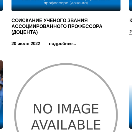
СОИСКАНИЕ УЧЕНОГО ЗВАНИЯ
К
АССОЦИИРОВАННОГО ПРОФЕССОРА
2
(ДОЦЕНТА)
20 июля 2022
подробнее...