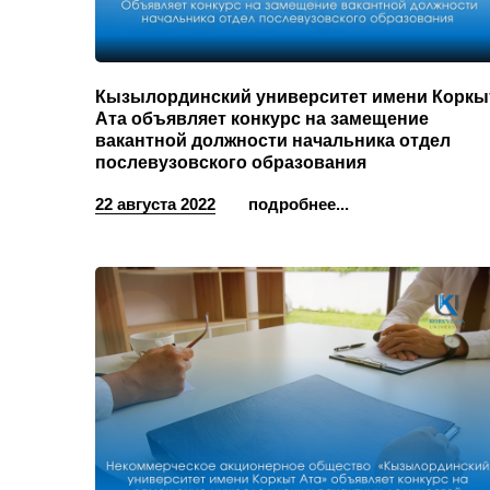
Кызылординский университет имени Коркы
Ата объявляет конкурс на замещение
вакантной должности начальника отдел
послевузовского образования
22 августа 2022
подробнее...