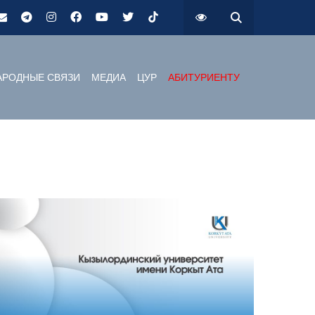
РОДНЫЕ СВЯЗИ
МЕДИА
ЦУР
АБИТУРИЕНТУ