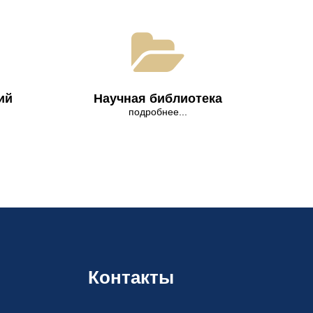
ий
Научная библиотека
подробнее...
Контакты