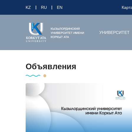
KZ
RU
EN
Карт
УНИВЕРСИТЕТ
Объявления