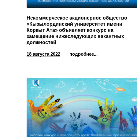
Некоммерческое акционерное общество
«Кызылординский университет имени
Коркыт Ата» объявляет конкурс на
замещение нижеследующих вакантных
должностей
18 августа 2022
подробнее...