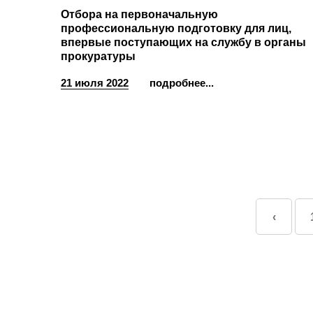
Отбора на первоначальную
профессиональную подготовку для лиц,
впервые поступающих на службу в органы
прокуратуры
21 июля 2022
подробнее...
‹