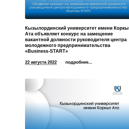
Кызылординский университет имени Коркы
Ата объявляет конкурс на замещение
вакантной должности руководителя центра
молодежного предпринимательства
«Business-START»
22 августа 2022
подробнее...