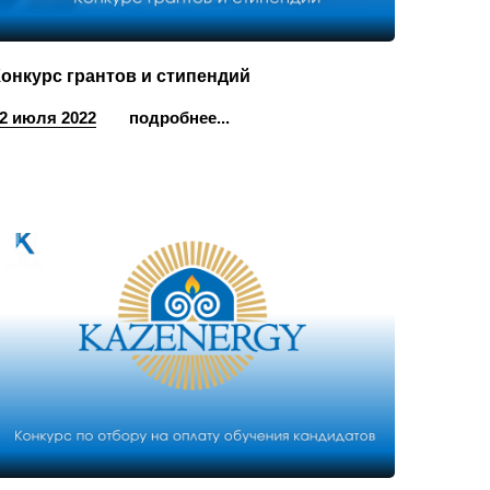
онкурс грантов и стипендий
2 июля 2022
подробнее...