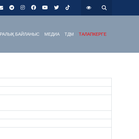
РАЛЫҚ БАЙЛАНЫС
МЕДИА
ТДМ
ТАЛАПКЕРГЕ