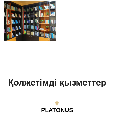
Қолжетімді қызметтер
PLATONUS