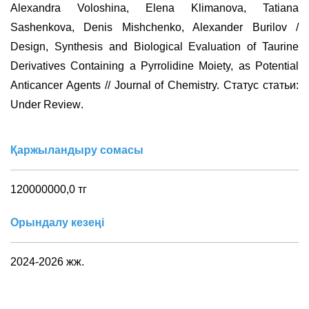
Alexandra Voloshina, Elena Klimanova, Tatiana
Sashenkova, Denis Mishchenko, Alexander Burilov /
Design, Synthesis and Biological Evaluation of Taurine
Derivatives Containing a Pyrrolidine Moiety, as Potential
Anticancer Agents // Journal of Chemistry.
Статус статьи:
Under
Review
.
Қаржыландыру сомасы
120000000,0 тг
Орындалу кезеңі
2024-2026 жж.