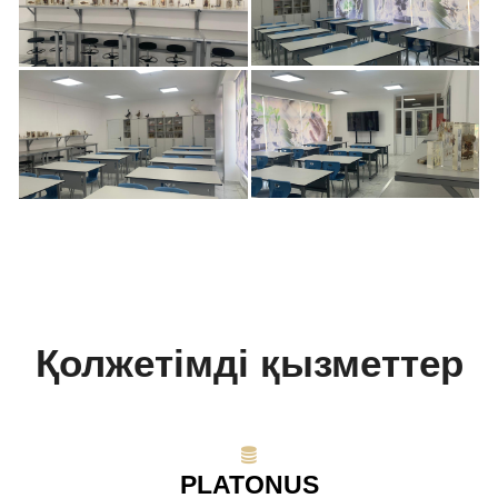
Қолжетімді қызметтер
PLATONUS