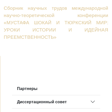
Сборник научных трудов международной
научно-теоретической конференции
«МУСТАФА ШОКАЙ И ТЮРКСКИЙ МИР:
УРОКИ ИСТОРИИ И ИДЕЙНАЯ
ПРЕЕМСТВЕННОСТЬ»
Партнеры
Диссертационный совет