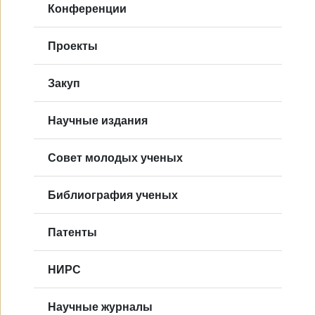
Конференции
Проекты
Закуп
Научные издания
Совет молодых ученых
Библиография ученых
Патенты
НИРС
Научные журналы