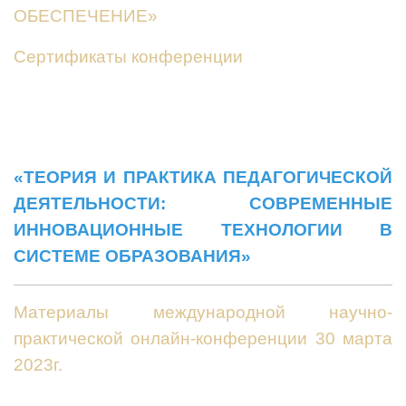
ОБЕСПЕЧЕНИЕ»
Сертификаты конференции
«ТЕОРИЯ И ПРАКТИКА ПЕДАГОГИЧЕСКОЙ
ДЕЯТЕЛЬНОСТИ: СОВРЕМЕННЫЕ
ИННОВАЦИОННЫЕ ТЕХНОЛОГИИ В
СИСТЕМЕ ОБРАЗОВАНИЯ»
Материалы международной научно-
практической онлайн-конференции 30 марта
2023г.