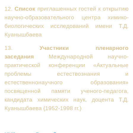
12.
Список
приглашенных гостей к открытию
научно-образовательного центра химико-
биологических исследований имени Т.Д.
Куанышбаева
13.
Участники пленарного
заседания
Международной научно-
практической конференции «Актуальные
проблемы естествознания и
естественнонаучного образования»
посвященной памяти ученого-педагога,
кандидата химических наук, доцента Т.Д.
Куанышбаева (1952-1998 гг.)