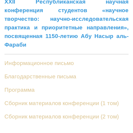
XXII Pеспубликанская научная
конференция студентов «научное
творчество: научно-исследовательская
практика и приоритетные направления»,
посвященная 1150-летию
Aбу Насыр аль-
Фараби
Информационное письмо
Благодарственные письма
Программа
Сборник материалов конференции (1 том)
Сборник материалов конференции (2 том)