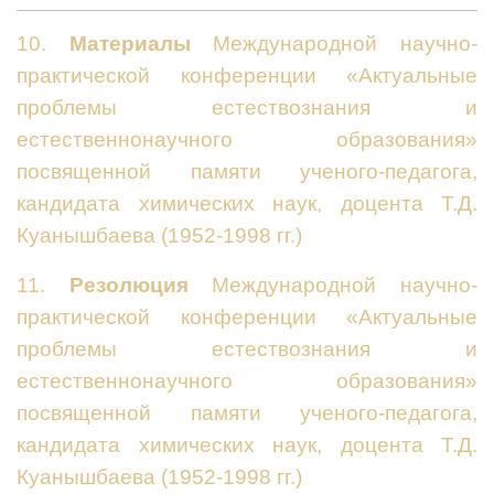
10.
Материалы
Международной научно-
практической конференции «Актуальные
проблемы естествознания и
естественнонаучного образования»
посвященной памяти ученого-педагога,
кандидата химических наук, доцента Т.Д.
Куанышбаева (1952-1998 гг.)
11.
Резолюция
Международной научно-
практической конференции «Актуальные
проблемы естествознания и
естественнонаучного образования»
посвященной памяти ученого-педагога,
кандидата химических наук, доцента Т.Д.
Куанышбаева (1952-1998 гг.)