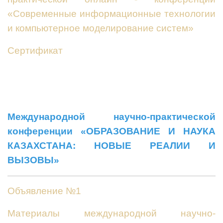
«Современные информационные технологии
и компьютерное моделирование систем»
Сертификат
Международной научно-практической
конференции «ОБРАЗОВАНИЕ И НАУКА
КАЗАХСТАНА: НОВЫЕ РЕАЛИИ И
ВЫЗОВЫ»
Объявление №1
Материалы международной научно-