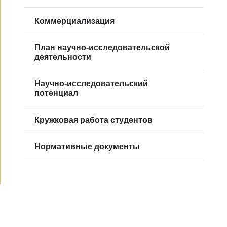
Коммерциализация
План научно-исследовательской
деятельности
Научно-исследовательский
потенциал
Кружковая работа студентов
Нормативные документы