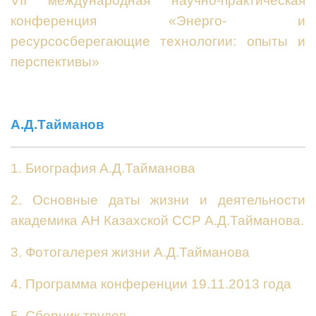
VII международная научно-практическая
конференция «Энерго- и
ресурсосберегающие технологии: опыты и
перспективы»
А.Д.Тайманов
1. Биография А.Д.Тайманова
2. Основные даты жизни и деятельности
академика АН Казахской ССР А.Д.Тайманова.
3. Фотогалерея жизни А.Д.Тайманова
4. Программа конференции 19.11.2013 года
5. Сборник трудов