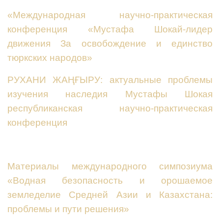
«Международная научно-практическая
конференция «Мустафа Шокай-лидер
движения За освобождение и единство
тюркских народов»
РУХАНИ ЖАҢҒЫРУ: актуальные проблемы
изучения наследия Мустафы Шокая
республиканская научно-практическая
конференция
Материалы международного симпозиума
«Водная безопасность и орошаемое
земледелие Средней Азии и Казахстана:
проблемы и пути решения»