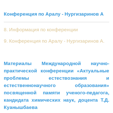
Конференция по Аралу - Нургизаринов А
8. Информация по конференции
9. Конференция по Аралу - Нургизаринов А.
Материалы Международной научно-
практической конференции «Актуальные
проблемы естествознания и
естественнонаучного образования»
посвященной памяти ученого-педагога,
кандидата химических наук, доцента Т.Д.
Куанышбаева