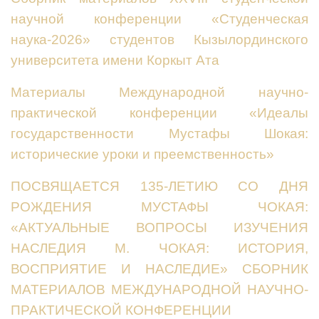
научной конференции «Студенческая
наука-2026» студентов Кызылординского
университета имени Коркыт Ата
Материалы Международной научно-
практической конференции «Идеалы
государственности Мустафы Шокая:
исторические уроки и преемственность»
ПОСВЯЩАЕТСЯ 135-ЛЕТИЮ СО ДНЯ
РОЖДЕНИЯ МУСТАФЫ ЧОКАЯ:
«АКТУАЛЬНЫЕ ВОПРОСЫ ИЗУЧЕНИЯ
НАСЛЕДИЯ М. ЧОКАЯ: ИСТОРИЯ,
ВОСПРИЯТИЕ И НАСЛЕДИЕ» СБОРНИК
МАТЕРИАЛОВ МЕЖДУНАРОДНОЙ НАУЧНО-
ПРАКТИЧЕСКОЙ КОНФЕРЕНЦИИ