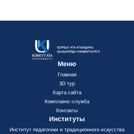
Меню
Главная
3D тур
Карта сайта
Комплаенс-служба
Контакты
Институты
Институт педагогики и традиционного искусства