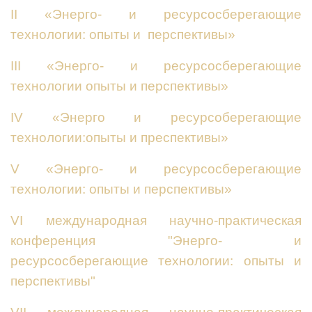
II
«Энерго- и ресурсосберегающие
технологии: опыты и перспективы»
III «Энерго- и ресурсосберегающие
технологии опыты и перспективы»
IV «Энерго и ресурсоберегающие
технологии:опыты и преспективы»
V «Энерго- и ресурсосберегающие
технологии: опыты и перспективы»
VI международная научно-практическая
конференция "Энерго- и
ресурсосберегающие технологии: опыты и
перспективы"