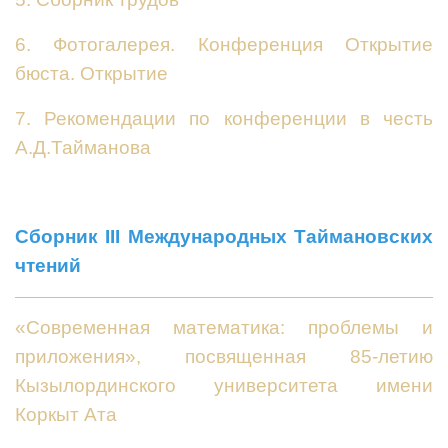
6. Фотогалерея. Конференция Открытие
бюста. Открытие
7. Рекомендации по конференции в честь
А.Д.Тайманова
Сборник III Международных Таймановских
чтений
«Современная математика: проблемы и
приложения», посвященная 85-летию
Кызылординского университета имени
Коркыт Ата