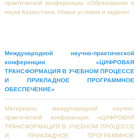
практической конференции «Образование и
наука Казахстана: Новые условия и задачи»
Международной научно-практической
конференции «ЦИФРОВАЯ
ТРАНСФОРМАЦИЯ В УЧЕБНОМ ПРОЦЕССЕ
И ПРИКЛАДНОЕ ПРОГРАММНОЕ
ОБЕСПЕЧЕНИЕ»
Материалы международной научно-
практической конференции «ЦИФРОВАЯ
ТРАНСФОРМАЦИЯ В УЧЕБНОМ ПРОЦЕССЕ
И ПРИКЛАДНОЕ ПРОГРАММНОЕ