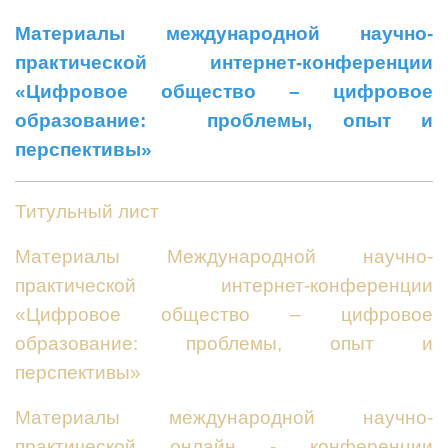
Материалы международной научно-
практической интернет-конференции
«Цифровое общество – цифровое
образование: проблемы, опыт и
перспективы»
Титульный лист
Материалы Международной научно-
практической интернет-конференции
«Цифровое общество – цифровое
образование: проблемы, опыт и
перспективы»
Материалы международной научно-
практической онлайн - конференции