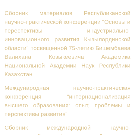
Cборник материалов Республиканской
научно-практической конференции "Основы и
переспективы индустриально-
инновационного развития Кызылординской
области" посвященной 75-летию Бишембаева
Валихана Козыкеевича Академика
Национальной Академии Наук Республики
Казахстан
Международная научно-практическая
конференция "интернационализация
высшего образования: опыт, проблемы и
перспективы развития"
Сборник международной научно-