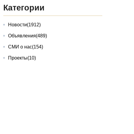
Категории
Новости
(1912)
Объявления
(489)
СМИ о нас
(154)
Проекты
(10)