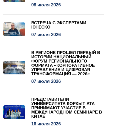
08 июля 2026
ВСТРЕЧА С ЭКСПЕРТАМИ
ЮНЕСКО
07 июля 2026
В РЕГИОНЕ ПРОШЕЛ ПЕРВЫЙ В
ИСТОРИИ НАЦИОНАЛЬНЫЙ
ФОРУМ РЕГИОНАЛЬНОГО
ФОРМАТА «КОРПОРАТИВНОЕ
УПРАВЛЕНИЕ И ЦИФРОВАЯ
ТРАНСФОРМАЦИЯ — 2026»
07 июля 2026
ПРЕДСТАВИТЕЛИ
УНИВЕРСИТЕТА КОРКЫТ АТА
ПРИНИМАЮТ УЧАСТИЕ В
МЕЖДУНАРОДНОМ СЕМИНАРЕ В
КИТАЕ
16 июля 2026