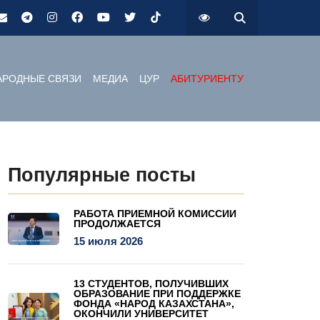
РОДНЫЕ СВЯЗИ
МЕДИА
ЦУР
АБИТУРИЕНТУ
Популярные посты
РАБОТА ПРИЕМНОЙ КОМИССИИ
ПРОДОЛЖАЕТСЯ
15 июля 2026
13 СТУДЕНТОВ, ПОЛУЧИВШИХ
ОБРАЗОВАНИЕ ПРИ ПОДДЕРЖКЕ
ФОНДА «НАРОД КАЗАХСТАНА»,
ОКОНЧИЛИ УНИВЕРСИТЕТ