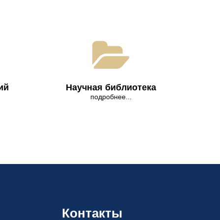
ий
Научная библиотека
подробнее...
Контакты