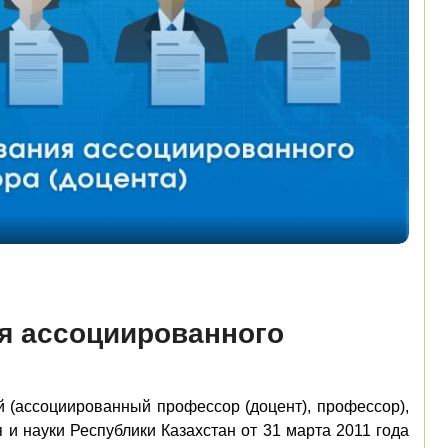
ия ассоциированного
 (ассоциированный профессор (доцент), профессор),
и науки Республики Казахстан от 31 марта 2011 года