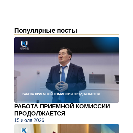
Популярные посты
РАБОТА ПРИЕМНОЙ КОМИССИИ
ПРОДОЛЖАЕТСЯ
15 июля 2026