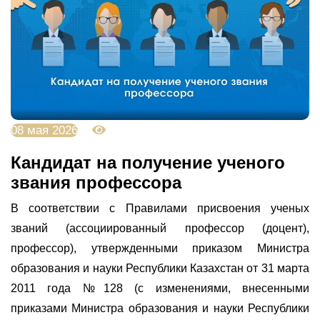
08 мая 2026
922
Кандидат на получение ученого
звания профессора
В соответствии с Правилами присвоения ученых
званий (ассоциированный профессор (доцент),
профессор), утвержденными приказом Министра
образования и науки Республики Казахстан от 31 марта
2011 года №128 (с изменениями, внесенными
приказами Министра образования и науки Республики