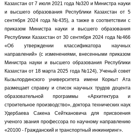
Казахстан от 7 июля 2021 года №320 и Министра науки
и высшего образования Республики Казахстан от 5
сентября 2024 года №435), а также в соответствии с
приказом Министра науки и высшего образования
Республики Казахстан от 30 сентября 2024 года №466
«Об утверждении классификатора научных
направлений» (с изменениями, внесенными приказом
Министра науки и высшего образования Республики
Казахстан от 18 марта 2025 года №124), Ученый совет
Кызылординского университета имени Коркыт Ата
размещает справку и список научных трудов доцента
образовательной программы «Архитектура и
строительное производство», доктора технических наук
Удербаева Сакена Сейткановича для присвоения
ученого звания профессора по научному направлению
«20100 - Гражданский и транспортный инжиниринг».