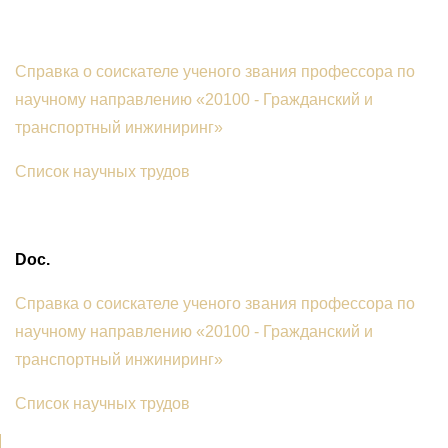
Справка о соискателе ученого звания профессора по
научному направлению «
20100 - Гражданский и
транспортный инжиниринг
»
Список научных трудов
Doc.
Справка о соискателе ученого звания профессора по
научному направлению «
20100 - Гражданский и
транспортный инжиниринг
»
Список научных трудов