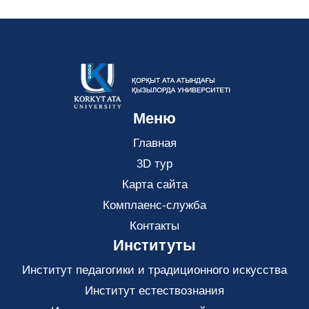
Меню
Главная
3D тур
Карта сайта
Комплаенс-служба
Контакты
Институты
Институт педагогики и традиционного искусства
Институт естествознания