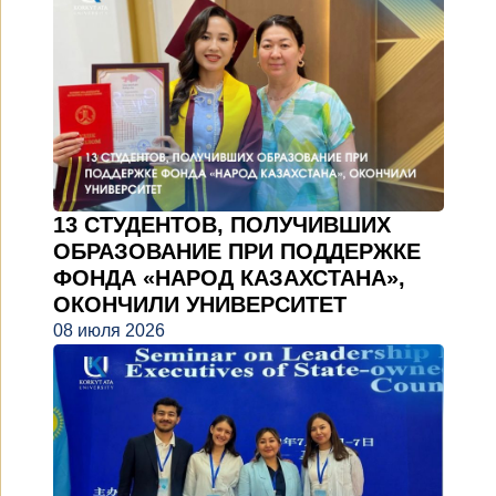
13 СТУДЕНТОВ, ПОЛУЧИВШИХ
ОБРАЗОВАНИЕ ПРИ ПОДДЕРЖКЕ
ФОНДА «НАРОД КАЗАХСТАНА»,
ОКОНЧИЛИ УНИВЕРСИТЕТ
08 июля 2026