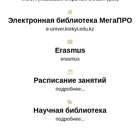
Электронная библиотека МегаПРО
e-univer.korkyt.edu.kz
Erasmus
erasmus
Расписание занятий
подробнее...
Научная библиотека
подробнее...