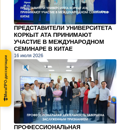
ПРЕДСТАВИТЕЛИ УНИВЕРСИТЕТА
КОРКЫТ АТА ПРИНИМАЮТ
УЧАСТИЕ В МЕЖДУНАРОДНОМ
СЕМИНАРЕ В КИТАЕ
16 июля 2026
МегаПРО-диссертации
ПРОФЕССИОНАЛЬНАЯ