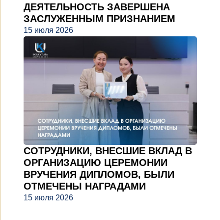
ДЕЯТЕЛЬНОСТЬ ЗАВЕРШЕНА
ЗАСЛУЖЕННЫМ ПРИЗНАНИЕМ
15 июля 2026
СОТРУДНИКИ, ВНЕСШИЕ ВКЛАД В
ОРГАНИЗАЦИЮ ЦЕРЕМОНИИ
ВРУЧЕНИЯ ДИПЛОМОВ, БЫЛИ
ОТМЕЧЕНЫ НАГРАДАМИ
15 июля 2026