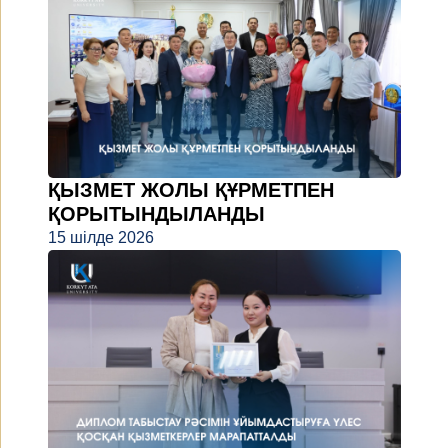
ҚЫЗМЕТ ЖОЛЫ ҚҰРМЕТПЕН
ҚОРЫТЫНДЫЛАНДЫ
15 шілде 2026