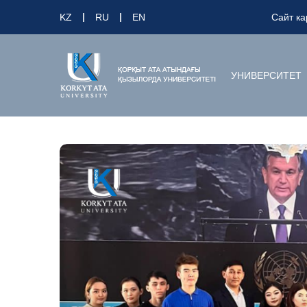
KZ
RU
EN
Сайт ка
УНИВЕРСИТЕТ