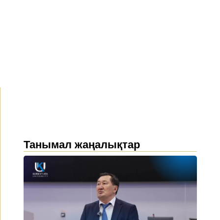
Танымал жаңалықтар