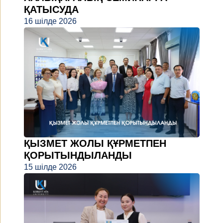
ҚАТЫСУДА
16 шілде 2026
ҚЫЗМЕТ ЖОЛЫ ҚҰРМЕТПЕН
ҚОРЫТЫНДЫЛАНДЫ
15 шілде 2026