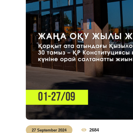
2684
27 September 2024