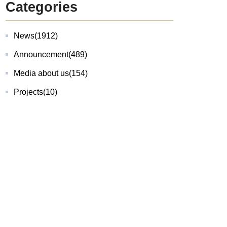
Categories
News
(1912)
Announcement
(489)
Media about us
(154)
Projects
(10)