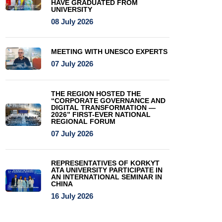
HAVE GRADUATED FROM
UNIVERSITY
08 July 2026
MEETING WITH UNESCO EXPERTS
07 July 2026
THE REGION HOSTED THE
“CORPORATE GOVERNANCE AND
DIGITAL TRANSFORMATION —
2026” FIRST-EVER NATIONAL
REGIONAL FORUM
07 July 2026
REPRESENTATIVES OF KORKYT
ATA UNIVERSITY PARTICIPATE IN
AN INTERNATIONAL SEMINAR IN
CHINA
16 July 2026