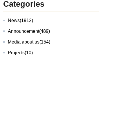
Categories
News
(1912)
Announcement
(489)
Media about us
(154)
Projects
(10)