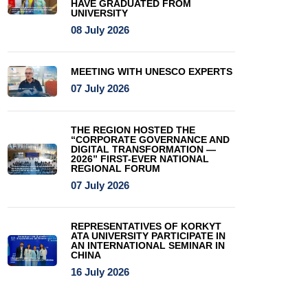
HAVE GRADUATED FROM
UNIVERSITY
08 July 2026
MEETING WITH UNESCO EXPERTS
07 July 2026
THE REGION HOSTED THE
“CORPORATE GOVERNANCE AND
DIGITAL TRANSFORMATION —
2026” FIRST-EVER NATIONAL
REGIONAL FORUM
07 July 2026
REPRESENTATIVES OF KORKYT
ATA UNIVERSITY PARTICIPATE IN
AN INTERNATIONAL SEMINAR IN
CHINA
16 July 2026