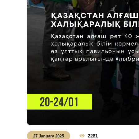
2281
27 January 2025