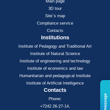
Main page
3D tour
Site`s map
Compliance service
Contacts
Institutions
Institute of Pedagogy and Traditional Art
Institute of Natural Science
Institute of engineering and technology
Institute of economics and law
Нumanitarian and pedagogical Institute
Institute of Artificial Intelligence
Contacts
Phone:
+7242 26-27-14,