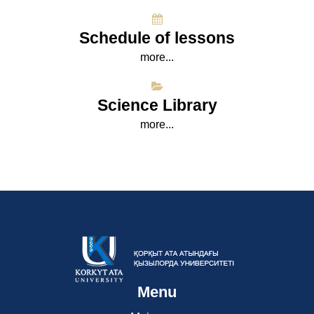
Schedule of lessons
more...
Science Library
more...
Menu