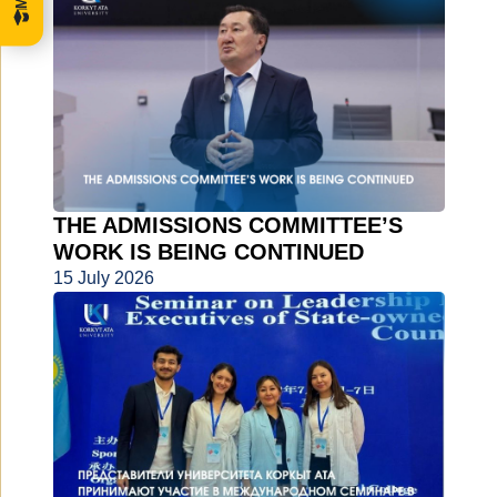
THE ADMISSIONS COMMITTEE’S
WORK IS BEING CONTINUED
15 July 2026