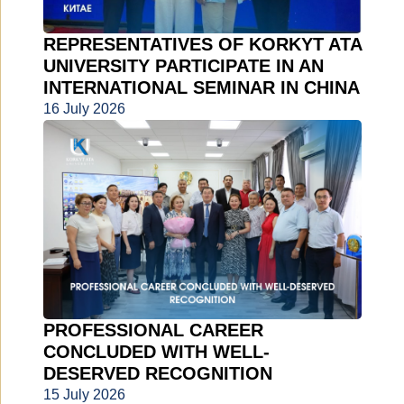
REPRESENTATIVES OF KORKYT ATA
UNIVERSITY PARTICIPATE IN AN
INTERNATIONAL SEMINAR IN CHINA
16 July 2026
PROFESSIONAL CAREER
CONCLUDED WITH WELL-
DESERVED RECOGNITION
15 July 2026