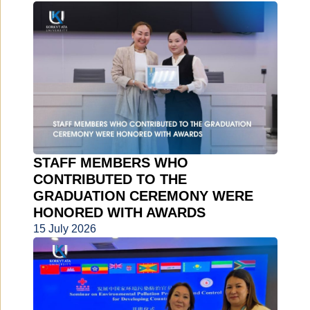
STAFF MEMBERS WHO
CONTRIBUTED TO THE
GRADUATION CEREMONY WERE
HONORED WITH AWARDS
15 July 2026