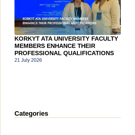
KORKYT ATA UNIVERSITY FACULTY
MEMBERS ENHANCE THEIR
PROFESSIONAL QUALIFICATIONS
21 July 2026
Categories
News
(1914)
Announcement
(489)