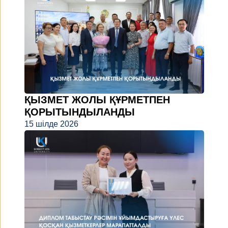
ҚЫЗМЕТ ЖОЛЫ ҚҰРМЕТПЕН
ҚОРЫТЫНДЫЛАНДЫ
15 шілде 2026